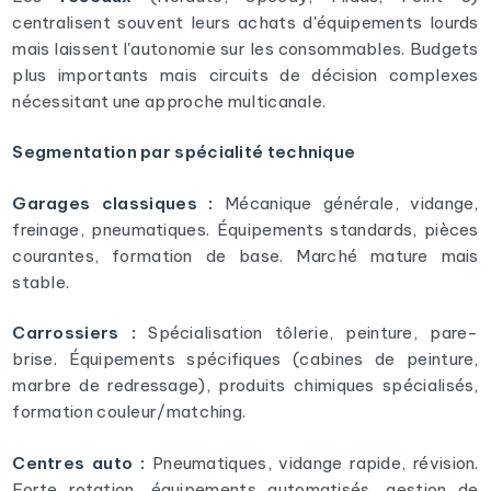
centralisent souvent leurs achats d'équipements lourds
mais laissent l'autonomie sur les consommables. Budgets
plus importants mais circuits de décision complexes
nécessitant une approche multicanale.
Segmentation par spécialité technique
Garages classiques :
Mécanique générale, vidange,
freinage, pneumatiques. Équipements standards, pièces
courantes, formation de base. Marché mature mais
stable.
Carrossiers :
Spécialisation tôlerie, peinture, pare-
brise. Équipements spécifiques (cabines de peinture,
marbre de redressage), produits chimiques spécialisés,
formation couleur/matching.
Centres auto :
Pneumatiques, vidange rapide, révision.
Forte rotation, équipements automatisés, gestion de