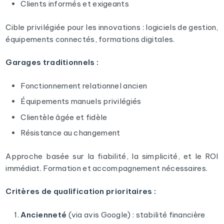
Clients informés et exigeants
Cible privilégiée pour les innovations : logiciels de gestion,
équipements connectés, formations digitales.
Garages traditionnels :
Fonctionnement relationnel ancien
Équipements manuels privilégiés
Clientèle âgée et fidèle
Résistance au changement
Approche basée sur la fiabilité, la simplicité, et le ROI
immédiat. Formation et accompagnement nécessaires.
Critères de qualification prioritaires :
Ancienneté
(via avis Google) : stabilité financière