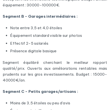
équipement : 30000-100000€.
Segment B - Garages intermédiaires :
Note entre 3,5 et 4,0 étoiles
Équipement standard visible sur photos
Effectif 2-5 salariés
Présence digitale basique
Segment équilibré cherchant le meilleur rapport
qualité/prix. Ouverts aux améliorations rentables mais
prudents sur les gros investissements. Budget : 15000-
40000€/an.
Segment C - Petits garages/artisans :
Moins de 3,5 étoiles ou peu d'avis