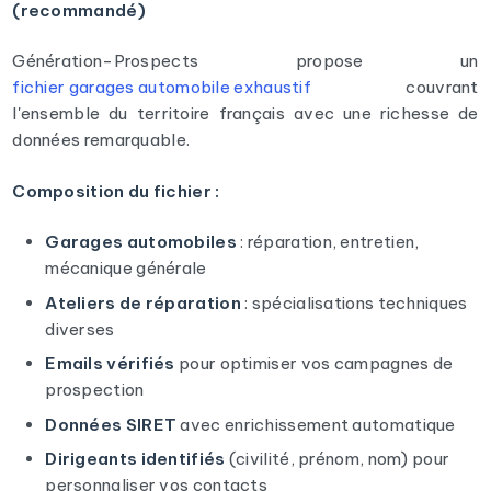
(recommandé)
Génération-Prospects propose un
fichier garages automobile exhaustif
couvrant
l'ensemble du territoire français avec une richesse de
données remarquable.
Composition du fichier :
Garages automobiles
: réparation, entretien,
mécanique générale
Ateliers de réparation
: spécialisations techniques
diverses
Emails vérifiés
pour optimiser vos campagnes de
prospection
Données SIRET
avec enrichissement automatique
Dirigeants identifiés
(civilité, prénom, nom) pour
personnaliser vos contacts