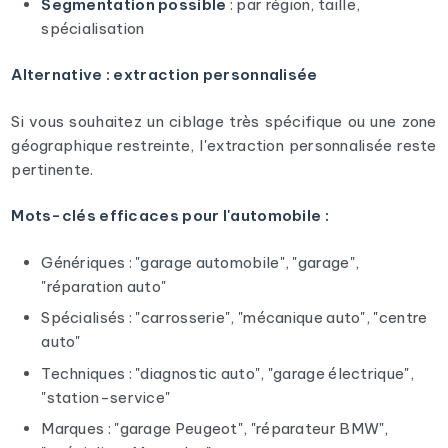
Segmentation possible
: par région, taille,
spécialisation
Alternative : extraction personnalisée
Si vous souhaitez un ciblage très spécifique ou une zone
géographique restreinte, l'extraction personnalisée reste
pertinente.
Mots-clés efficaces pour l'automobile :
Génériques : "garage automobile", "garage",
"réparation auto"
Spécialisés : "carrosserie", "mécanique auto", "centre
auto"
Techniques : "diagnostic auto", "garage électrique",
"station-service"
Marques : "garage Peugeot", "réparateur BMW",