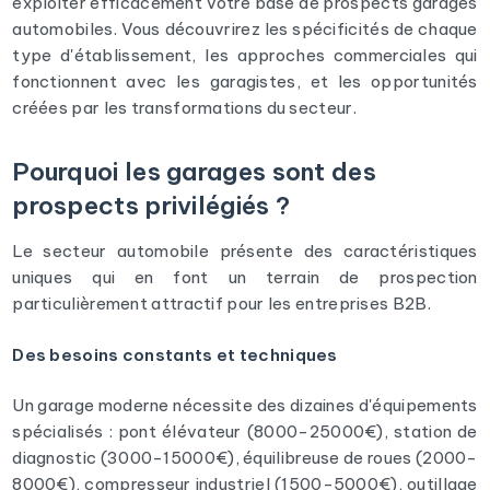
exploiter efficacement votre base de prospects garages
automobiles. Vous découvrirez les spécificités de chaque
type d'établissement, les approches commerciales qui
fonctionnent avec les garagistes, et les opportunités
créées par les transformations du secteur.
Pourquoi les garages sont des
prospects privilégiés ?
Le secteur automobile présente des caractéristiques
uniques qui en font un terrain de prospection
particulièrement attractif pour les entreprises B2B.
Des besoins constants et techniques
Un garage moderne nécessite des dizaines d'équipements
spécialisés : pont élévateur (8000-25000€), station de
diagnostic (3000-15000€), équilibreuse de roues (2000-
8000€), compresseur industriel (1500-5000€), outillage