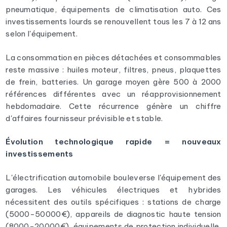
pneumatique, équipements de climatisation auto. Ces
investissements lourds se renouvellent tous les 7 à 12 ans
selon l'équipement.
La consommation en pièces détachées et consommables
reste massive : huiles moteur, filtres, pneus, plaquettes
de frein, batteries. Un garage moyen gère 500 à 2000
références différentes avec un réapprovisionnement
hebdomadaire. Cette récurrence génère un chiffre
d'affaires fournisseur prévisible et stable.
Évolution technologique rapide = nouveaux
investissements
L'électrification automobile bouleverse l'équipement des
garages. Les véhicules électriques et hybrides
nécessitent des outils spécifiques : stations de charge
(5000-50000€), appareils de diagnostic haute tension
(8000-20000€), équipements de protection individuelle,