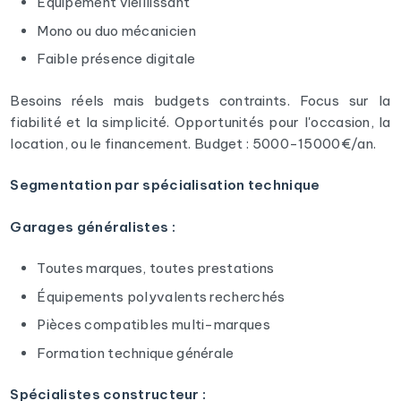
Équipement vieillissant
Mono ou duo mécanicien
Faible présence digitale
Besoins réels mais budgets contraints. Focus sur la
fiabilité et la simplicité. Opportunités pour l'occasion, la
location, ou le financement. Budget : 5000-15000€/an.
Segmentation par spécialisation technique
Garages généralistes :
Toutes marques, toutes prestations
Équipements polyvalents recherchés
Pièces compatibles multi-marques
Formation technique générale
Spécialistes constructeur :