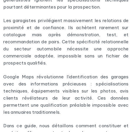
pourtant déterminantes pour la prospection.
Les garagistes privilégient massivement les relations de
proximité et de confiance. Ils achètent rarement sur
catalogue mais après démonstration, test, et
recommandation de pairs. Cette spécificité relationnelle
du secteur automobile nécessite une approche
commerciale adaptée, impossible sans un fichier de
prospects qualifiés.
Google Maps révolutionne l'identification des garages
avec des informations précieuses : spécialisations
techniques, équipements visibles sur les photos, avis
clients révélateurs de leur activité. Ces données
permettent une qualification préalable impossible avec
les annuaires traditionnels.
Dans ce guide, nous détaillons comment constituer et