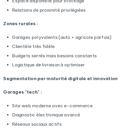
Espace disponible pour stockage
Relations de proximité privilégiées
Zones rurales :
Garages polyvalents (auto + agricole parfois)
Clientèle très fidèle
Budgets serrés mais besoins constants
Logistique de livraison à optimiser
Segmentation par maturité digitale et innovation
Garages "tech" :
Site web moderne avec e-commerce
Diagnostic électronique avancé
Réseaux sociaux actifs