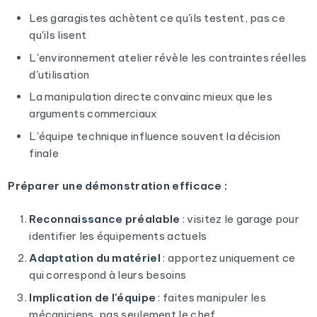
Les garagistes achètent ce qu'ils testent, pas ce
qu'ils lisent
L'environnement atelier révèle les contraintes réelles
d'utilisation
La manipulation directe convainc mieux que les
arguments commerciaux
L'équipe technique influence souvent la décision
finale
Préparer une démonstration efficace :
Reconnaissance préalable
: visitez le garage pour
identifier les équipements actuels
Adaptation du matériel
: apportez uniquement ce
qui correspond à leurs besoins
Implication de l'équipe
: faites manipuler les
mécaniciens, pas seulement le chef