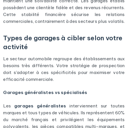
maintient une solvabilité correcte. Les garages établis
possèdent une clientèle fidèle et des revenus récurrents.
Cette stabilité financière sécurise les relations
commerciales, contrairement à des secteurs plus volatils.
Types de garages à cibler selon votre
activité
Le secteur automobile regroupe des établissements aux
besoins très différents. Votre stratégie de prospection
doit s'adapter à ces spécificités pour maximiser votre
efficacité commerciale.
Garages généralistes vs spécialisés
Les
garages généralistes
interviennent sur toutes
marques et tous types de véhicules. Ils représentent 60%
du marché français et privilégient les équipements
polyvalents, les pièces compatibles multi-marques, et