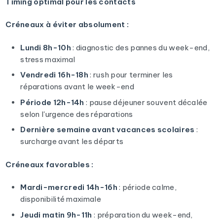
Timing optimal pour les contacts
Créneaux à éviter absolument :
Lundi 8h-10h
: diagnostic des pannes du week-end,
stress maximal
Vendredi 16h-18h
: rush pour terminer les
réparations avant le week-end
Période 12h-14h
: pause déjeuner souvent décalée
selon l'urgence des réparations
Dernière semaine avant vacances scolaires
:
surcharge avant les départs
Créneaux favorables :
Mardi-mercredi 14h-16h
: période calme,
disponibilité maximale
Jeudi matin 9h-11h
: préparation du week-end,