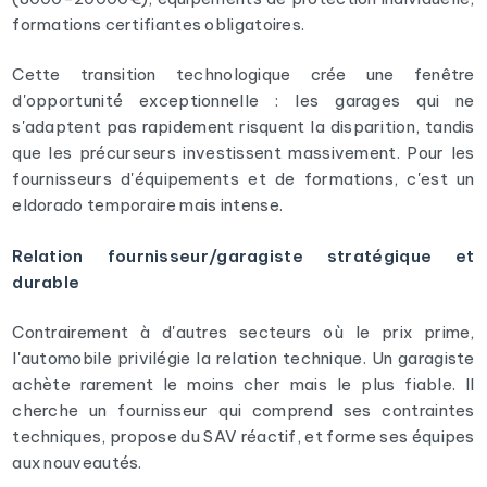
formations certifiantes obligatoires.
Cette transition technologique crée une fenêtre
d'opportunité exceptionnelle : les garages qui ne
s'adaptent pas rapidement risquent la disparition, tandis
que les précurseurs investissent massivement. Pour les
fournisseurs d'équipements et de formations, c'est un
eldorado temporaire mais intense.
Relation fournisseur/garagiste stratégique et
durable
Contrairement à d'autres secteurs où le prix prime,
l'automobile privilégie la relation technique. Un garagiste
achète rarement le moins cher mais le plus fiable. Il
cherche un fournisseur qui comprend ses contraintes
techniques, propose du SAV réactif, et forme ses équipes
aux nouveautés.