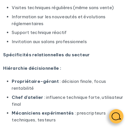
Visites techniques régulières (même sans vente)
Information sur les nouveautés et évolutions
réglementaires
Support technique réactif
Invitation aux salons professionnels
Spécificités relationnelles du secteur
Hiérarchie décisionnelle :
Propriétaire-gérant
: décision finale, focus
rentabilité
Chef d'atelier
: influence technique forte, utilisateur
final
Mécaniciens expérimentés
: prescripteurs
techniques, testeurs