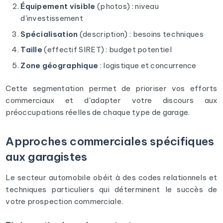
Équipement visible
(photos) : niveau
d'investissement
Spécialisation
(description) : besoins techniques
Taille
(effectif SIRET) : budget potentiel
Zone géographique
: logistique et concurrence
Cette segmentation permet de prioriser vos efforts
commerciaux et d'adapter votre discours aux
préoccupations réelles de chaque type de garage.
Approches commerciales spécifiques
aux garagistes
Le secteur automobile obéit à des codes relationnels et
techniques particuliers qui déterminent le succès de
votre prospection commerciale.