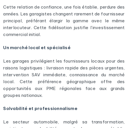
Cette relation de confiance, une fois établie, perdure des
années. Les garagistes changent rarement de fournisseur
principal, préférant élargir la gamme avec le même
interlocuteur. Cette fidélisation justifie l'investissement
commercial initial.
Un marché local et spécialisé
Les garages privilégient les fournisseurs locaux pour des
raisons logistiques : livraison rapide des pièces urgentes,
intervention SAV immédiate, connaissance du marché
local. Cette préférence géographique offre des
opportunités aux PME régionales face aux grands
groupes nationaux.
Solvabilité et professionnalisme
Le secteur automobile, malgré sa transformation,