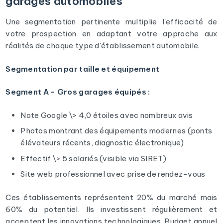
garages automobiles
Une segmentation pertinente multiplie l'efficacité de
votre prospection en adaptant votre approche aux
réalités de chaque type d'établissement automobile.
Segmentation par taille et équipement
Segment A - Gros garages équipés :
Note Google \> 4,0 étoiles avec nombreux avis
Photos montrant des équipements modernes (ponts
élévateurs récents, diagnostic électronique)
Effectif \> 5 salariés (visible via SIRET)
Site web professionnel avec prise de rendez-vous
Ces établissements représentent 20% du marché mais
60% du potentiel. Ils investissent régulièrement et
acceptent les innovations technologiques. Budget annuel