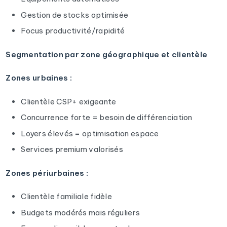
Gestion de stocks optimisée
Focus productivité/rapidité
Segmentation par zone géographique et clientèle
Zones urbaines :
Clientèle CSP+ exigeante
Concurrence forte = besoin de différenciation
Loyers élevés = optimisation espace
Services premium valorisés
Zones périurbaines :
Clientèle familiale fidèle
Budgets modérés mais réguliers