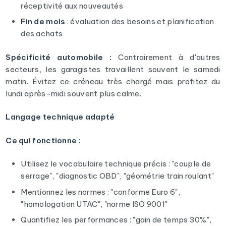
réceptivité aux nouveautés
Fin de mois
: évaluation des besoins et planification
des achats
Spécificité automobile :
Contrairement à d'autres
secteurs, les garagistes travaillent souvent le samedi
matin. Évitez ce créneau très chargé mais profitez du
lundi après-midi souvent plus calme.
Langage technique adapté
Ce qui fonctionne :
Utilisez le vocabulaire technique précis : "couple de
serrage", "diagnostic OBD", "géométrie train roulant"
Mentionnez les normes : "conforme Euro 6",
"homologation UTAC", "norme ISO 9001"
Quantifiez les performances : "gain de temps 30%",