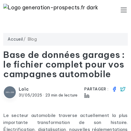
Accueil
Blog
Base de données garages :
le fichier complet pour vos
campagnes automobile
Loïc
PARTAGER :
31/05/2025 · 23 min de lecture
Le secteur automobile traverse actuellement la plus
importante transformation de son histoire.
Électrification, digitalisation, nouvelles réglementations