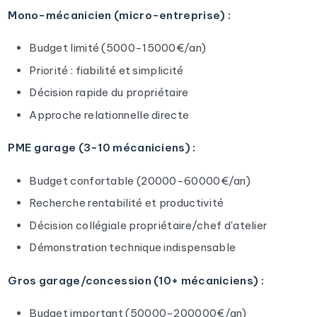
Mono-mécanicien (micro-entreprise) :
Budget limité (5000-15000€/an)
Priorité : fiabilité et simplicité
Décision rapide du propriétaire
Approche relationnelle directe
PME garage (3-10 mécaniciens) :
Budget confortable (20000-60000€/an)
Recherche rentabilité et productivité
Décision collégiale propriétaire/chef d'atelier
Démonstration technique indispensable
Gros garage/concession (10+ mécaniciens) :
Budget important (50000-200000€/an)