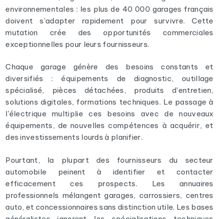
environnementales : les plus de 40 000 garages français
doivent s'adapter rapidement pour survivre. Cette
mutation crée des opportunités commerciales
exceptionnelles pour leurs fournisseurs.
Chaque garage génère des besoins constants et
diversifiés : équipements de diagnostic, outillage
spécialisé, pièces détachées, produits d'entretien,
solutions digitales, formations techniques. Le passage à
l'électrique multiplie ces besoins avec de nouveaux
équipements, de nouvelles compétences à acquérir, et
des investissements lourds à planifier.
Pourtant, la plupart des fournisseurs du secteur
automobile peinent à identifier et contacter
efficacement ces prospects. Les annuaires
professionnels mélangent garages, carrossiers, centres
auto, et concessionnaires sans distinction utile. Les bases
généralistes ignorent les spécialisations techniques