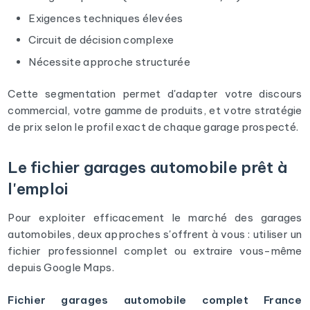
Exigences techniques élevées
Circuit de décision complexe
Nécessite approche structurée
Cette segmentation permet d'adapter votre discours
commercial, votre gamme de produits, et votre stratégie
de prix selon le profil exact de chaque garage prospecté.
Le fichier garages automobile prêt à
l'emploi
Pour exploiter efficacement le marché des garages
automobiles, deux approches s'offrent à vous : utiliser un
fichier professionnel complet ou extraire vous-même
depuis Google Maps.
Fichier garages automobile complet France