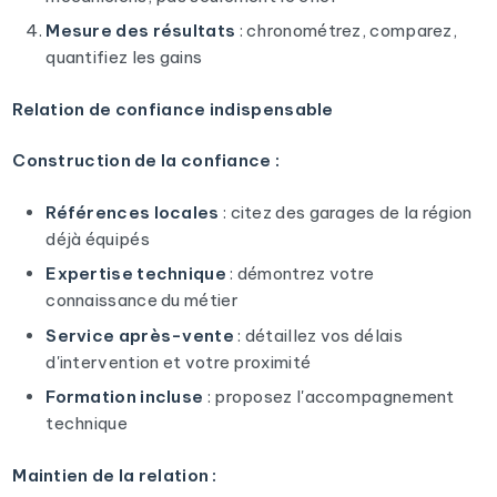
Mesure des résultats
: chronométrez, comparez,
quantifiez les gains
Relation de confiance indispensable
Construction de la confiance :
Références locales
: citez des garages de la région
déjà équipés
Expertise technique
: démontrez votre
connaissance du métier
Service après-vente
: détaillez vos délais
d'intervention et votre proximité
Formation incluse
: proposez l'accompagnement
technique
Maintien de la relation :