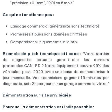
"précision ±0,1mm", "ROI en 8 mois"
Ce qui ne fonctionne pas :
Langage commercial généraliste sans technicité
Promesses floues sans données chiffrées
Comparaisons uniquement sur le prix
Exemple de pitch technique efficace :
"Votre station
de diagnostic actuelle gère-t-elle les derniers
protocoles CAN-FD ? Notre équipement couvre 95% des
véhicules post-2020 avec une base de données mise à
jour mensuelle. Vos techniciens gagnent 15 minutes par
diagnostic, soit 2h par jour sur un garage comme le vôtre."
Démonstration sur site privilégiée
Pourquoi la démonstration est indispensable :