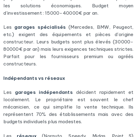
les solutions économiques. Budget moyen
d'investissement : 15000-40000€ par an.
Les
garages spécialisés
(Mercedes, BMW, Peugeot,
etc.) exigent des équipements et pièces d'origine
constructeur. Leurs budgets sont plus élevés (30000-
80000€ par an) mais leurs exigences techniques strictes.
Parfait pour les fournisseurs premium ou agréés
constructeurs.
Indépendants vs réseaux
Les
garages indépendants
décident rapidement et
localement. Le propriétaire est souvent le chef
mécanicien, ce qui simplifie la vente technique. Ils
représentent 70% des établissements mais avec des
budgets individuels plus modestes.
Les
réseaux
(Norauto, Speedy, Midas, Point S)