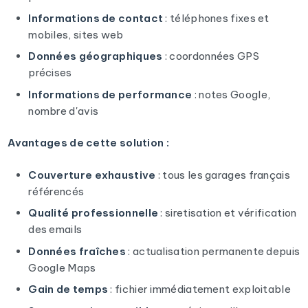
Informations de contact
: téléphones fixes et
mobiles, sites web
Données géographiques
: coordonnées GPS
précises
Informations de performance
: notes Google,
nombre d'avis
Avantages de cette solution :
Couverture exhaustive
: tous les garages français
référencés
Qualité professionnelle
: siretisation et vérification
des emails
Données fraîches
: actualisation permanente depuis
Google Maps
Gain de temps
: fichier immédiatement exploitable