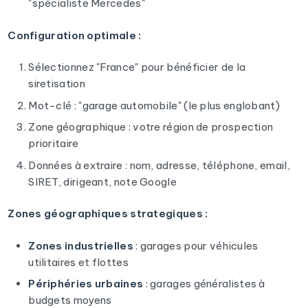
"spécialiste Mercedes"
Configuration optimale :
Sélectionnez "France" pour bénéficier de la
siretisation
Mot-clé : "garage automobile" (le plus englobant)
Zone géographique : votre région de prospection
prioritaire
Données à extraire : nom, adresse, téléphone, email,
SIRET, dirigeant, note Google
Zones géographiques strategiques :
Zones industrielles
: garages pour véhicules
utilitaires et flottes
Périphéries urbaines
: garages généralistes à
budgets moyens