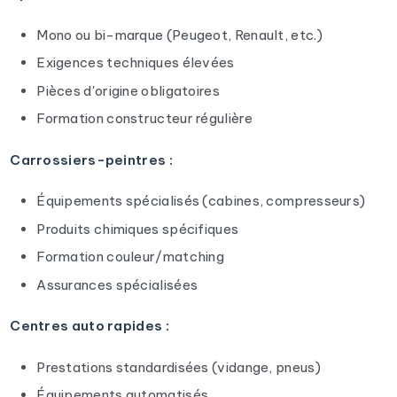
Mono ou bi-marque (Peugeot, Renault, etc.)
Exigences techniques élevées
Pièces d'origine obligatoires
Formation constructeur régulière
Carrossiers-peintres :
Équipements spécialisés (cabines, compresseurs)
Produits chimiques spécifiques
Formation couleur/matching
Assurances spécialisées
Centres auto rapides :
Prestations standardisées (vidange, pneus)
Équipements automatisés