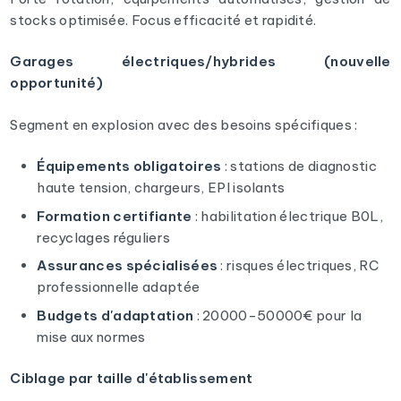
stocks optimisée. Focus efficacité et rapidité.
Garages électriques/hybrides (nouvelle
opportunité)
Segment en explosion avec des besoins spécifiques :
Équipements obligatoires
: stations de diagnostic
haute tension, chargeurs, EPI isolants
Formation certifiante
: habilitation électrique B0L,
recyclages réguliers
Assurances spécialisées
: risques électriques, RC
professionnelle adaptée
Budgets d'adaptation
: 20000-50000€ pour la
mise aux normes
Ciblage par taille d'établissement