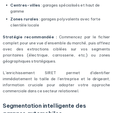
Centres-villes
: garages spécialisés et haut de
gamme
Zones rurales
: garages polyvalents avec forte
clientèle locale
Stratégie recommandée :
Commencez par le fichier
complet pour une vue d'ensemble du marché, puis affinez
avec des extractions ciblées sur vos segments
prioritaires (électrique, carrosserie, etc.) ou zones
géographiques stratégiques.
L'enrichissement SIRET permet d'identifier
immédiatement la taille de l'entreprise et le dirigeant,
information cruciale pour adapter votre approche
commerciale dans ce secteur relationnel.
Segmentation intelligente des