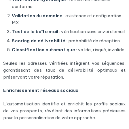
conforme
Validation du domaine
: existence et configuration
MX
Test de la boîte mail
: vérification sans envoi d'email
Scoring de délivrabilité
: probabilité de réception
Classification automatique
: valide, risqué, invalide
Seules les adresses vérifiées intègrent vos séquences,
garantissant des taux de délivrabilité optimaux et
préservant votre réputation.
Enrichissement réseaux sociaux
L'automatisation identifie et enrichit les profils sociaux
de vos prospects, révélant des informations précieuses
pour la personnalisation de votre approche.