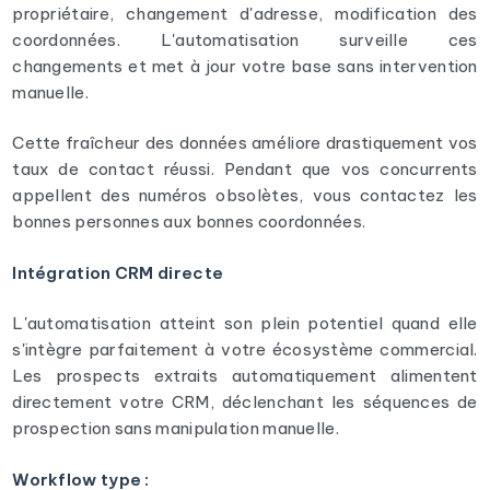
propriétaire, changement d'adresse, modification des
coordonnées. L'automatisation surveille ces
changements et met à jour votre base sans intervention
manuelle.
Cette fraîcheur des données améliore drastiquement vos
taux de contact réussi. Pendant que vos concurrents
appellent des numéros obsolètes, vous contactez les
bonnes personnes aux bonnes coordonnées.
Intégration CRM directe
L'automatisation atteint son plein potentiel quand elle
s'intègre parfaitement à votre écosystème commercial.
Les prospects extraits automatiquement alimentent
directement votre CRM, déclenchant les séquences de
prospection sans manipulation manuelle.
Workflow type :