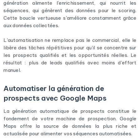
génération alimente l'enrichissement, qui nourrit les
séquences, qui génèrent des données pour le scoring.
Cette boucle vertueuse s'améliore constamment grâce
aux données collectées.
L'automatisation ne remplace pas le commercial, elle le
libère des tâches répétitives pour qu'il se concentre sur
les prospects qualifiés et les opportunités réelles. Le
résultat : plus de leads qualifiés avec moins d'effort
manuel.
Automatiser la génération de
prospects avec Google Maps
La génération automatique de prospects constitue le
fondement de votre machine de prospection. Google
Maps offre la source de données la plus riche et
actualisée pour alimenter vos séquences automatisées.