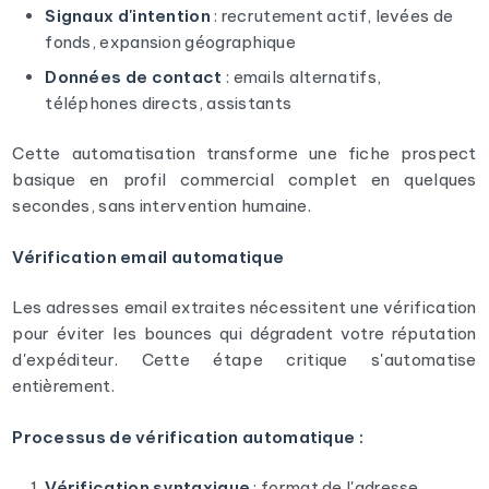
Signaux d'intention
: recrutement actif, levées de
fonds, expansion géographique
Données de contact
: emails alternatifs,
téléphones directs, assistants
Cette automatisation transforme une fiche prospect
basique en profil commercial complet en quelques
secondes, sans intervention humaine.
Vérification email automatique
Les adresses email extraites nécessitent une vérification
pour éviter les bounces qui dégradent votre réputation
d'expéditeur. Cette étape critique s'automatise
entièrement.
Processus de vérification automatique :
Vérification syntaxique
: format de l'adresse