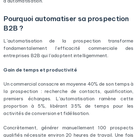
d'automatisation.
Pourquoi automatiser sa prospection
B2B ?
L'automatisation de la prospection transforme
fondamentalement l'efficacité commerciale des
entreprises B2B qui l'adoptent intelligemment.
Gain de temps et productivité
Un commercial consacre en moyenne 40% de son temps à
la prospection : recherche de contacts, qualification,
premiers échanges. L'automatisation ramène cette
proportion à 5%, libérant 35% de temps pour les
activités de conversion et fidélisation.
Concrètement, générer manuellement 100 prospects
qualifiés nécessite environ 20 heures de travail. Une fois