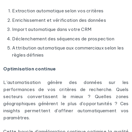
Extraction automatique selon vos critères
Enrichissement et vérification des données
Import automatique dans votre CRM
Déclenchement des séquences de prospection
Attribution automatique aux commerciaux selon les
règles définies
Optimisation continue
L'automatisation génère des données sur les
performances de vos critères de recherche. Quels
secteurs convertissent le mieux ? Quelles zones
géographiques génèrent le plus d'opportunités ? Ces
insights permettent d'affiner automatiquement vos
paramètres.
Cette boucle d'amélioration continue optimise la qualité