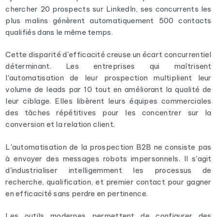
chercher 20 prospects sur LinkedIn, ses concurrents les
plus malins génèrent automatiquement 500 contacts
qualifiés dans le même temps.
Cette disparité d'efficacité creuse un écart concurrentiel
déterminant. Les entreprises qui maîtrisent
l'automatisation de leur prospection multiplient leur
volume de leads par 10 tout en améliorant la qualité de
leur ciblage. Elles libèrent leurs équipes commerciales
des tâches répétitives pour les concentrer sur la
conversion et la relation client.
L'automatisation de la prospection B2B ne consiste pas
à envoyer des messages robots impersonnels. Il s'agit
d'industrialiser intelligemment les processus de
recherche, qualification, et premier contact pour gagner
en efficacité sans perdre en pertinence.
Les outils modernes permettent de configurer des