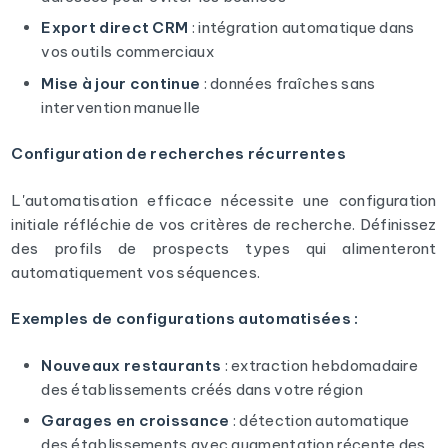
Export direct CRM
: intégration automatique dans
vos outils commerciaux
Mise à jour continue
: données fraîches sans
intervention manuelle
Configuration de recherches récurrentes
L'automatisation efficace nécessite une configuration
initiale réfléchie de vos critères de recherche. Définissez
des profils de prospects types qui alimenteront
automatiquement vos séquences.
Exemples de configurations automatisées :
Nouveaux restaurants
: extraction hebdomadaire
des établissements créés dans votre région
Garages en croissance
: détection automatique
des établissements avec augmentation récente des