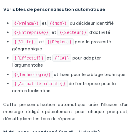
Variables de personnalisation automatique :
et
du décideur identifié
{{Prénom}}
{{Nom}}
et
d'activité
{{Entreprise}}
{{Secteur}}
et
pour la proximité
{{Ville}}
{{Région}}
géographique
et
pour adapter
{{Effectif}}
{{CA}}
l'argumentaire
utilisée pour le ciblage technique
{{Technologie}}
de l'entreprise pour la
{{Actualité récente}}
contextualisation
Cette personnalisation automatique crée l'illusion d'un
message rédigé spécialement pour chaque prospect,
démultipliant les taux de réponse.