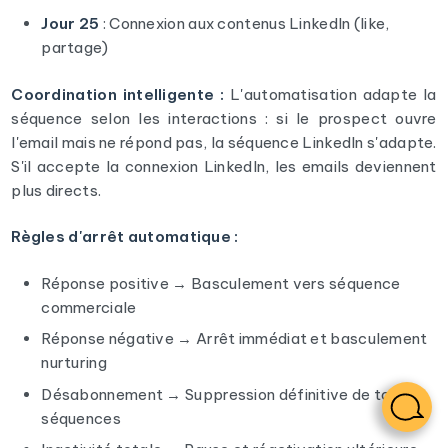
Jour 25
: Connexion aux contenus LinkedIn (like,
partage)
Coordination intelligente :
L'automatisation adapte la
séquence selon les interactions : si le prospect ouvre
l'email mais ne répond pas, la séquence LinkedIn s'adapte.
S'il accepte la connexion LinkedIn, les emails deviennent
plus directs.
Règles d'arrêt automatique :
Réponse positive → Basculement vers séquence
commerciale
Réponse négative → Arrêt immédiat et basculement
nurturing
Désabonnement → Suppression définitive de toutes
séquences