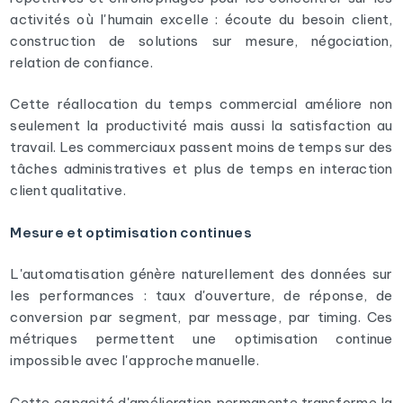
activités où l'humain excelle : écoute du besoin client,
construction de solutions sur mesure, négociation,
relation de confiance.
Cette réallocation du temps commercial améliore non
seulement la productivité mais aussi la satisfaction au
travail. Les commerciaux passent moins de temps sur des
tâches administratives et plus de temps en interaction
client qualitative.
Mesure et optimisation continues
L'automatisation génère naturellement des données sur
les performances : taux d'ouverture, de réponse, de
conversion par segment, par message, par timing. Ces
métriques permettent une optimisation continue
impossible avec l'approche manuelle.
Cette capacité d'amélioration permanente transforme la