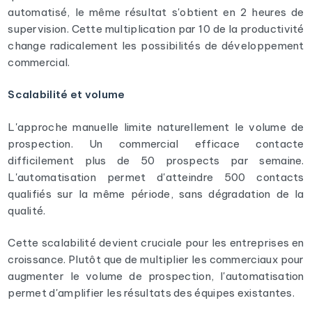
automatisé, le même résultat s'obtient en 2 heures de
supervision. Cette multiplication par 10 de la productivité
change radicalement les possibilités de développement
commercial.
Scalabilité et volume
L'approche manuelle limite naturellement le volume de
prospection. Un commercial efficace contacte
difficilement plus de 50 prospects par semaine.
L'automatisation permet d'atteindre 500 contacts
qualifiés sur la même période, sans dégradation de la
qualité.
Cette scalabilité devient cruciale pour les entreprises en
croissance. Plutôt que de multiplier les commerciaux pour
augmenter le volume de prospection, l'automatisation
permet d'amplifier les résultats des équipes existantes.