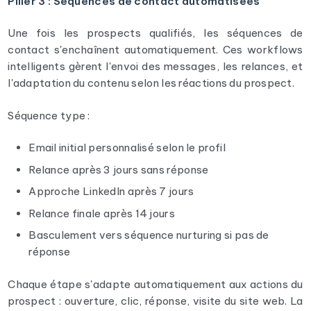
Pilier 3 : Séquences de contact automatisées
Une fois les prospects qualifiés, les séquences de
contact s'enchaînent automatiquement. Ces workflows
intelligents gèrent l'envoi des messages, les relances, et
l'adaptation du contenu selon les réactions du prospect.
Séquence type :
Email initial personnalisé selon le profil
Relance après 3 jours sans réponse
Approche LinkedIn après 7 jours
Relance finale après 14 jours
Basculement vers séquence nurturing si pas de
réponse
Chaque étape s'adapte automatiquement aux actions du
prospect : ouverture, clic, réponse, visite du site web. La