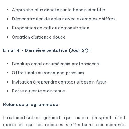
Approche plus directe sur le besoin identifié
Démonstration de valeur avec exemples chiffrés
Proposition de call ou démonstration
Création d'urgence douce
Email 4 - Dernière tentative (Jour 21) :
Breakup email assumé mais professionnel
Offre finale ou ressource premium
Invitation à reprendre contact si besoin futur
Porte ouverte maintenue
Relances programmées
L'automatisation garantit que aucun prospect n'est
oublié et que les relances s'effectuent aux moments