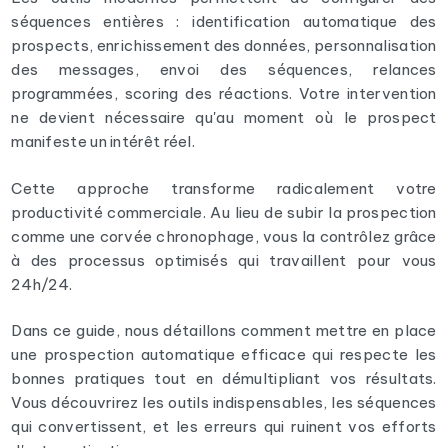
séquences entières : identification automatique des
prospects, enrichissement des données, personnalisation
des messages, envoi des séquences, relances
programmées, scoring des réactions. Votre intervention
ne devient nécessaire qu'au moment où le prospect
manifeste un intérêt réel.
Cette approche transforme radicalement votre
productivité commerciale. Au lieu de subir la prospection
comme une corvée chronophage, vous la contrôlez grâce
à des processus optimisés qui travaillent pour vous
24h/24.
Dans ce guide, nous détaillons comment mettre en place
une prospection automatique efficace qui respecte les
bonnes pratiques tout en démultipliant vos résultats.
Vous découvrirez les outils indispensables, les séquences
qui convertissent, et les erreurs qui ruinent vos efforts