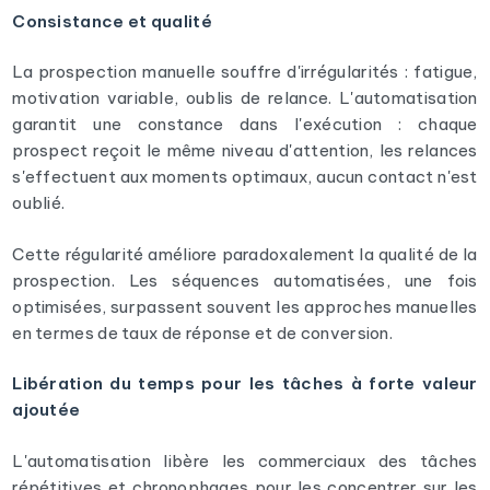
Consistance et qualité
La prospection manuelle souffre d'irrégularités : fatigue,
motivation variable, oublis de relance. L'automatisation
garantit une constance dans l'exécution : chaque
prospect reçoit le même niveau d'attention, les relances
s'effectuent aux moments optimaux, aucun contact n'est
oublié.
Cette régularité améliore paradoxalement la qualité de la
prospection. Les séquences automatisées, une fois
optimisées, surpassent souvent les approches manuelles
en termes de taux de réponse et de conversion.
Libération du temps pour les tâches à forte valeur
ajoutée
L'automatisation libère les commerciaux des tâches
répétitives et chronophages pour les concentrer sur les