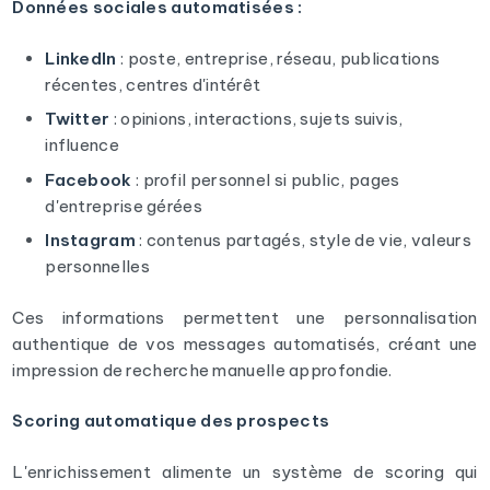
Données sociales automatisées :
LinkedIn
: poste, entreprise, réseau, publications
récentes, centres d'intérêt
Twitter
: opinions, interactions, sujets suivis,
influence
Facebook
: profil personnel si public, pages
d'entreprise gérées
Instagram
: contenus partagés, style de vie, valeurs
personnelles
Ces informations permettent une personnalisation
authentique de vos messages automatisés, créant une
impression de recherche manuelle approfondie.
Scoring automatique des prospects
L'enrichissement alimente un système de scoring qui