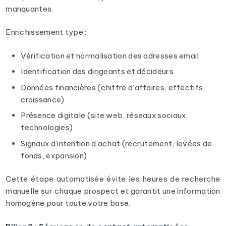
manquantes.
Enrichissement type :
Vérification et normalisation des adresses email
Identification des dirigeants et décideurs
Données financières (chiffre d'affaires, effectifs,
croissance)
Présence digitale (site web, réseaux sociaux,
technologies)
Signaux d'intention d'achat (recrutement, levées de
fonds, expansion)
Cette étape automatisée évite les heures de recherche
manuelle sur chaque prospect et garantit une information
homogène pour toute votre base.