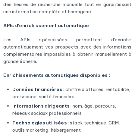
des heures de recherche manuelle tout en garantissant
une information complète et homogène.
APIs d'enrichissement automatique
Les APIs spécialisées permettent d'enrichir
automatiquement vos prospects avec des informations
complémentaires impossibles à obtenir manuellement à
grande échelle.
Enrichissements automatiques disponibles :
Données financières
: chiffre d'affaires, rentabilité,
croissance, santé financière
Informations dirigeants
: nom, âge, parcours,
réseaux sociaux professionnels
Technologies utilisées
: stack technique, CRM,
outils marketing, hébergement