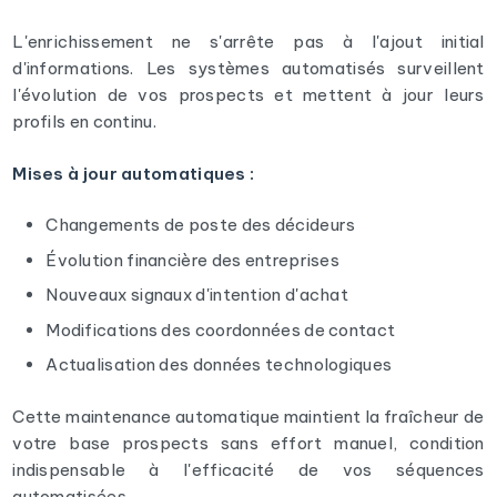
L'enrichissement ne s'arrête pas à l'ajout initial
d'informations. Les systèmes automatisés surveillent
l'évolution de vos prospects et mettent à jour leurs
profils en continu.
Mises à jour automatiques :
Changements de poste des décideurs
Évolution financière des entreprises
Nouveaux signaux d'intention d'achat
Modifications des coordonnées de contact
Actualisation des données technologiques
Cette maintenance automatique maintient la fraîcheur de
votre base prospects sans effort manuel, condition
indispensable à l'efficacité de vos séquences
automatisées.