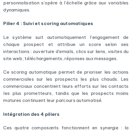
personnalisation s'opère à l'échelle grâce aux variables
dynamiques.
Pilier 4 : Suivi et scoring automatiques
Le système suit automatiquement l'engagement de
chaque prospect et attribue un score selon ses
interactions : ouverture d'emails, clics sur liens, visites du
site web, téléchargements, réponses aux messages.
Ce scoring automatique permet de prioriser les actions
commerciales sur les prospects les plus chauds. Les
commerciaux concentrent leurs efforts sur les contacts
les plus prometteurs, tandis que les prospects moins
matures continuent leur parcours automatisé.
Intégration des 4 piliers
Ces quatre composants fonctionnent en synergie : la