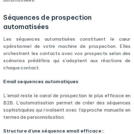
Séquences de prospection
automatisées
Les séquences automatisées constituent le cœur
opérationnel de votre machine de prospection. Elles
orchestrent les contacts avec vos prospects selon des
scénarios prédéfinis qui s'adaptent aux réactions de
chaque contact.
Email sequences automatiques
L'email reste le canal de prospection le plus efficace en
B2B. L'automatisation permet de créer des séquences
sophistiquées qui rivalisent avec l'approche manuelle en
termes de personnalisation.
Structure d'une séquence email efficace :