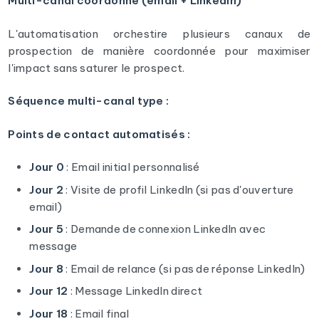
Multi-canal coordonné (email + LinkedIn)
L'automatisation orchestire plusieurs canaux de
prospection de manière coordonnée pour maximiser
l'impact sans saturer le prospect.
Séquence multi-canal type :
Points de contact automatisés :
Jour 0
: Email initial personnalisé
Jour 2
: Visite de profil LinkedIn (si pas d'ouverture
email)
Jour 5
: Demande de connexion LinkedIn avec
message
Jour 8
: Email de relance (si pas de réponse LinkedIn)
Jour 12
: Message LinkedIn direct
Jour 18
: Email final