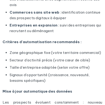
avis
Commerces sans site web
: identification continue
des prospects digitaux à équiper
Entreprises en expansion
: suivi des entreprises qui
recrutent ou déménagent
Critères d'automatisation recommandés :
Zone géographique fixe (votre territoire commercial)
Secteur d'activité précis (votre cœur de cible)
Taille d'entreprise adaptée (selon votre offre)
Signaux d'opportunité (croissance, nouveauté,
besoins spécifiques)
Mise à jour automatique des données
Les prospects évoluent constamment : nouveau