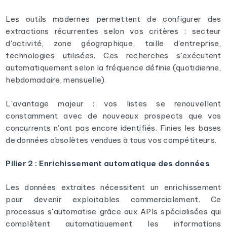
Les outils modernes permettent de configurer des
extractions récurrentes selon vos critères : secteur
d'activité, zone géographique, taille d'entreprise,
technologies utilisées. Ces recherches s'exécutent
automatiquement selon la fréquence définie (quotidienne,
hebdomadaire, mensuelle).
L'avantage majeur : vos listes se renouvellent
constamment avec de nouveaux prospects que vos
concurrents n'ont pas encore identifiés. Finies les bases
de données obsolètes vendues à tous vos compétiteurs.
Pilier 2 : Enrichissement automatique des données
Les données extraites nécessitent un enrichissement
pour devenir exploitables commercialement. Ce
processus s'automatise grâce aux APIs spécialisées qui
complètent automatiquement les informations