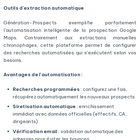
Outils d'extraction automatique
Génération-Prospects exemplifie parfaitement
l'automatisation intelligente de la prospection Google
Maps. Contrairement aux extractions manuelles
chronophages, cette plateforme permet de configurer
des recherches automatisées qui s'exécutent selon vos
besoins.
Avantages de l'automatisation :
Recherches programmées
: configurez une fois,
récupérez automatiquement les nouveaux prospects
Siretisation automatique
: enrichissement
immédiat avec données officielles (effectifs, CA,
dirigeants)
Vérification email
: validation automatique des
adresses pour éviter les bounces