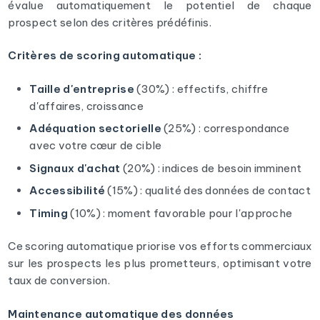
évalue automatiquement le potentiel de chaque
prospect selon des critères prédéfinis.
Critères de scoring automatique :
Taille d'entreprise
(30%) : effectifs, chiffre
d'affaires, croissance
Adéquation sectorielle
(25%) : correspondance
avec votre cœur de cible
Signaux d'achat
(20%) : indices de besoin imminent
Accessibilité
(15%) : qualité des données de contact
Timing
(10%) : moment favorable pour l'approche
Ce scoring automatique priorise vos efforts commerciaux
sur les prospects les plus prometteurs, optimisant votre
taux de conversion.
Maintenance automatique des données