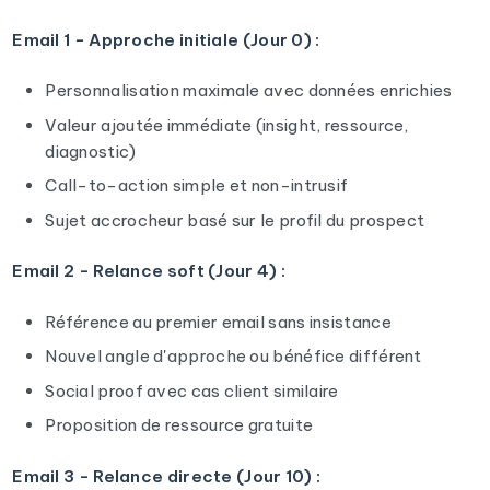
Email 1 - Approche initiale (Jour 0) :
Personnalisation maximale avec données enrichies
Valeur ajoutée immédiate (insight, ressource,
diagnostic)
Call-to-action simple et non-intrusif
Sujet accrocheur basé sur le profil du prospect
Email 2 - Relance soft (Jour 4) :
Référence au premier email sans insistance
Nouvel angle d'approche ou bénéfice différent
Social proof avec cas client similaire
Proposition de ressource gratuite
Email 3 - Relance directe (Jour 10) :