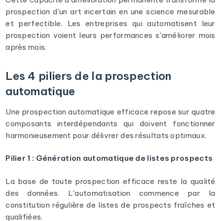
prospection d'un art incertain en une science mesurable
et perfectible. Les entreprises qui automatisent leur
prospection voient leurs performances s'améliorer mois
après mois.
Les 4 piliers de la prospection
automatique
Une prospection automatique efficace repose sur quatre
composants interdépendants qui doivent fonctionner
harmonieusement pour délivrer des résultats optimaux.
Pilier 1 : Génération automatique de listes prospects
La base de toute prospection efficace reste la qualité
des données. L'automatisation commence par la
constitution régulière de listes de prospects fraîches et
qualifiées.