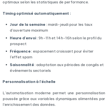
optimaux selon les statistiques de performance.
Timing optimisé automatiquement :
Jour de la semaine
: mardi-jeudi pour les taux
d'ouverture maximum
Heure d'envoi
: 9h-11h et 14h-16h selon le profil du
prospect
Fréquence
: espacement croissant pour éviter
l'effet spam
Saisonnalité
: adaptation aux périodes de congés et
événements sectoriels
Personnalisation à l'échelle
L'automatisation moderne permet une personnalisation
poussée grâce aux variables dynamiques alimentées par
l'enrichissement des données.