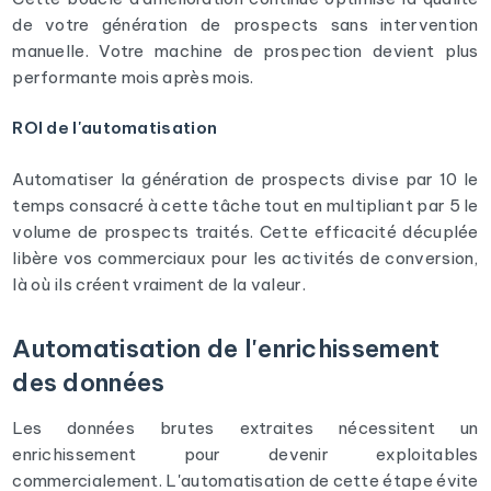
de votre génération de prospects sans intervention
manuelle. Votre machine de prospection devient plus
performante mois après mois.
ROI de l'automatisation
Automatiser la génération de prospects divise par 10 le
temps consacré à cette tâche tout en multipliant par 5 le
volume de prospects traités. Cette efficacité décuplée
libère vos commerciaux pour les activités de conversion,
là où ils créent vraiment de la valeur.
Automatisation de l'enrichissement
des données
Les données brutes extraites nécessitent un
enrichissement pour devenir exploitables
commercialement. L'automatisation de cette étape évite