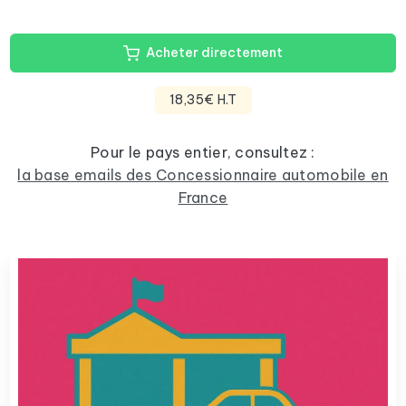
Acheter directement
18,35€ H.T
Pour le pays entier, consultez :
la base emails des Concessionnaire automobile en
France