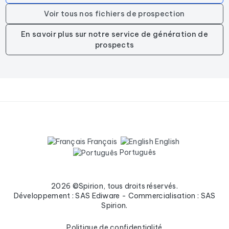
Voir tous nos fichiers de prospection
En savoir plus sur notre service de génération de
prospects
Français
English
Português
2026 ©Spirion, tous droits réservés.
Développement : SAS Ediware - Commercialisation : SAS
Spirion.
Politique de confidentialité