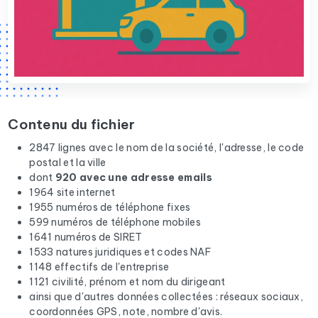
Contenu du fichier
2847 lignes avec le nom de la société, l'adresse, le code
postal et la ville
dont
920 avec une adresse emails
1964 site internet
1955 numéros de téléphone fixes
599 numéros de téléphone mobiles
1641 numéros de SIRET
1533 natures juridiques et codes NAF
1148 effectifs de l'entreprise
1121 civilité, prénom et nom du dirigeant
ainsi que d'autres données collectées : réseaux sociaux,
coordonnées GPS, note, nombre d'avis.