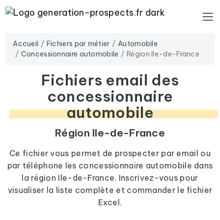
Accueil
Fichiers par métier
Automobile
Concessionnaire automobile
Région Ile-de-France
Fichiers email des
concessionnaire
automobile
Région Ile-de-France
Ce fichier vous permet de prospecter par email ou
par téléphone les concessionnaire automobile dans
la région Ile-de-France. Inscrivez-vous pour
visualiser la liste complète et commander le fichier
Excel.