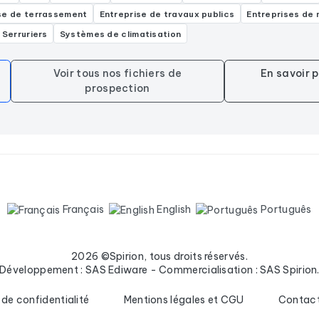
se de terrassement
Entreprise de travaux publics
Entreprises de
Serruriers
Systèmes de climatisation
Voir tous nos fichiers de
En savoir 
prospection
Français
English
Português
2026 ©Spirion, tous droits réservés.
Développement : SAS Ediware - Commercialisation : SAS Spirion
 de confidentialité
Mentions légales et CGU
Contac