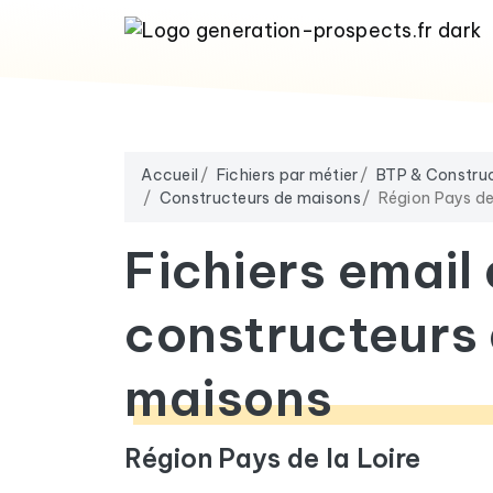
Accueil
Fichiers par métier
BTP & Constru
Constructeurs de maisons
Région Pays de 
Fichiers email
constructeurs
maisons
Région Pays de la Loire