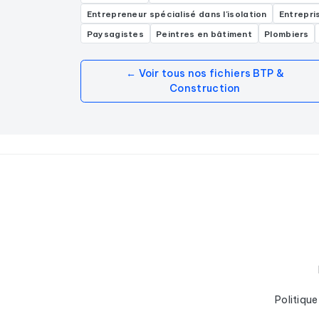
Entrepreneur spécialisé dans l'isolation
Entrepri
Paysagistes
Peintres en bâtiment
Plombiers
← Voir tous nos fichiers BTP &
Construction
Politique