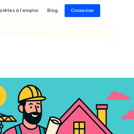
prêtes à l'emploi
Blog
Connexion