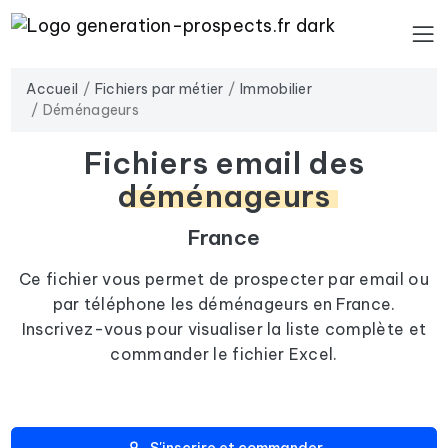
Accueil
Fichiers par métier
Immobilier
Déménageurs
Fichiers email des
déménageurs
France
Ce fichier vous permet de prospecter par email ou
par téléphone les déménageurs en France.
Inscrivez-vous pour visualiser la liste complète et
commander le fichier Excel.