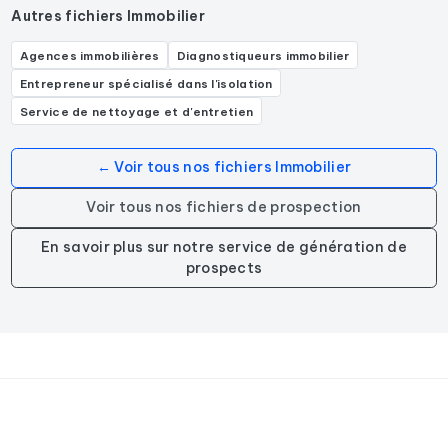
Autres fichiers Immobilier
Agences immobilières
Diagnostiqueurs immobilier
Entrepreneur spécialisé dans l'isolation
Service de nettoyage et d'entretien
← Voir tous nos fichiers Immobilier
Voir tous nos fichiers de prospection
En savoir plus sur notre service de génération de
prospects