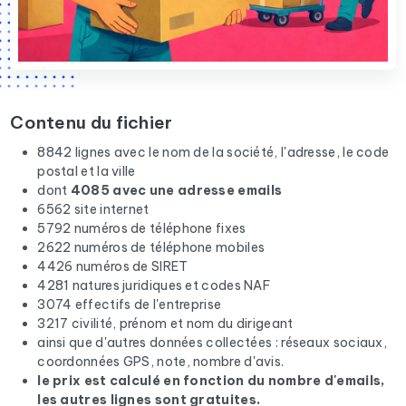
Contenu du fichier
8842 lignes avec le nom de la société, l'adresse, le code
postal et la ville
dont
4085 avec une adresse emails
6562 site internet
5792 numéros de téléphone fixes
2622 numéros de téléphone mobiles
4426 numéros de SIRET
4281 natures juridiques et codes NAF
3074 effectifs de l'entreprise
3217 civilité, prénom et nom du dirigeant
ainsi que d'autres données collectées : réseaux sociaux,
coordonnées GPS, note, nombre d'avis.
le prix est calculé en fonction du nombre d'emails,
les autres lignes sont gratuites.