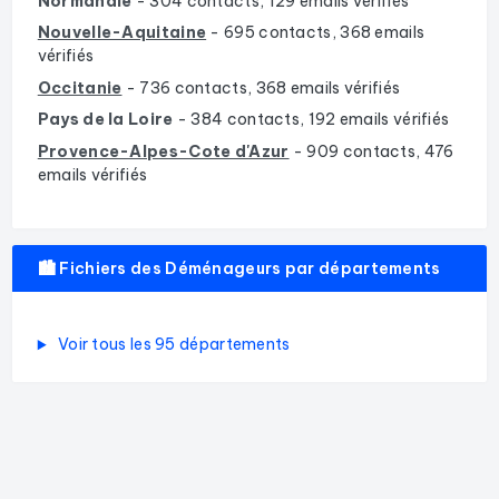
Normandie
- 304 contacts, 129 emails vérifiés
Nouvelle-Aquitaine
- 695 contacts, 368 emails
vérifiés
Occitanie
- 736 contacts, 368 emails vérifiés
Pays de la Loire
- 384 contacts, 192 emails vérifiés
Provence-Alpes-Cote d'Azur
- 909 contacts, 476
emails vérifiés
🏙️ Fichiers des Déménageurs par départements
Voir tous les 95 départements