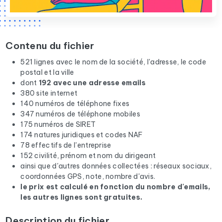
Contenu du fichier
521 lignes avec le nom de la société, l'adresse, le code
postal et la ville
dont
192 avec une adresse emails
380 site internet
140 numéros de téléphone fixes
347 numéros de téléphone mobiles
175 numéros de SIRET
174 natures juridiques et codes NAF
78 effectifs de l'entreprise
152 civilité, prénom et nom du dirigeant
ainsi que d'autres données collectées : réseaux sociaux,
coordonnées GPS, note, nombre d'avis.
le prix est calculé en fonction du nombre d'emails,
les autres lignes sont gratuites.
Description du fichier