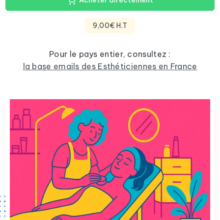
Acheter directement
9,00€ H.T
Pour le pays entier, consultez :
la base emails des Esthéticiennes en France