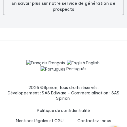
En savoir plus sur notre service de génération de
prospects
Français
English
Português
2026 ©Spirion, tous droits réservés.
Développement : SAS Ediware - Commercialisation : SAS
Spirion.
Politique de confidentialité
Mentions légales et CGU
Contactez-nous