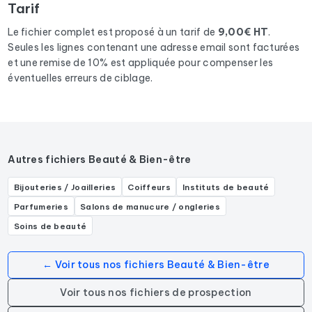
Tarif
Le fichier complet est proposé à un tarif de
9,00€ HT
.
Seules les lignes contenant une adresse email sont facturées
et une remise de 10% est appliquée pour compenser les
éventuelles erreurs de ciblage.
Autres fichiers Beauté & Bien-être
Bijouteries / Joailleries
Coiffeurs
Instituts de beauté
Parfumeries
Salons de manucure / ongleries
Soins de beauté
← Voir tous nos fichiers Beauté & Bien-être
Voir tous nos fichiers de prospection