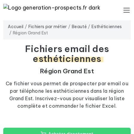
Accueil
Fichiers par métier
Beauté
Esthéticiennes
Région Grand Est
Fichiers email des
esthéticiennes
Région Grand Est
Ce fichier vous permet de prospecter par email ou
par téléphone les esthéticiennes dans la région
Grand Est. Inscrivez-vous pour visualiser la liste
complète et commander le fichier Excel.