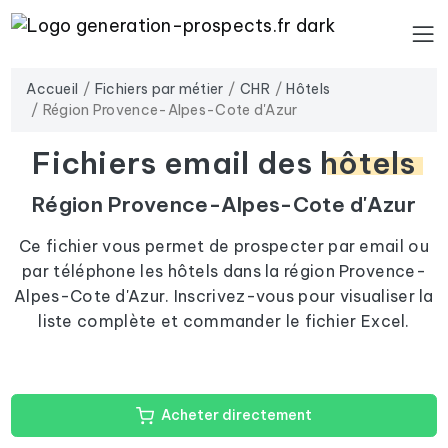
Accueil
Fichiers par métier
CHR
Hôtels
Région Provence-Alpes-Cote d'Azur
Fichiers email des
hôtels
Région Provence-Alpes-Cote d'Azur
Ce fichier vous permet de prospecter par email ou
par téléphone les hôtels dans la région Provence-
Alpes-Cote d'Azur. Inscrivez-vous pour visualiser la
liste complète et commander le fichier Excel.
Acheter directement