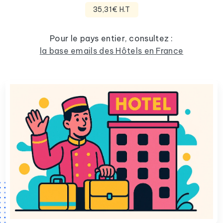
35,31€ H.T
Pour le pays entier, consultez :
la base emails des Hôtels en France