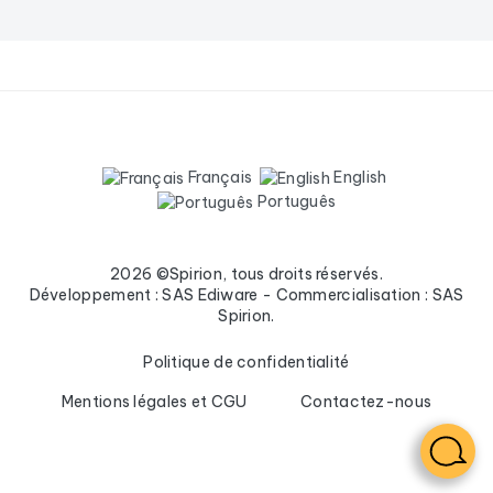
Français
English
Português
2026 ©Spirion, tous droits réservés.
Développement : SAS Ediware - Commercialisation : SAS
Spirion.
Politique de confidentialité
Mentions légales et CGU
Contactez-nous