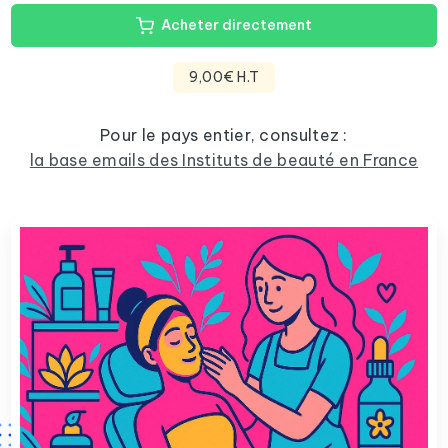
Acheter directement
9,00€ H.T
Pour le pays entier, consultez :
la base emails des Instituts de beauté en France