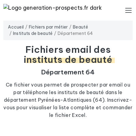
Accueil
Fichiers par métier
Beauté
Instituts de beauté
Département 64
Fichiers email des
instituts de beauté
Département 64
Ce fichier vous permet de prospecter par email ou
par téléphone les instituts de beauté dans le
département Pyrénées-Atlantiques (64). Inscrivez-
vous pour visualiser la liste complète et commander
le fichier Excel.