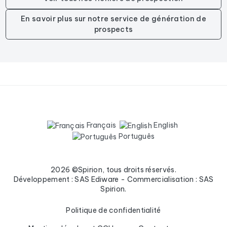
En savoir plus sur notre service de génération de
prospects
Français
English
Português
2026 ©Spirion, tous droits réservés.
Développement : SAS Ediware - Commercialisation : SAS
Spirion.
Politique de confidentialité