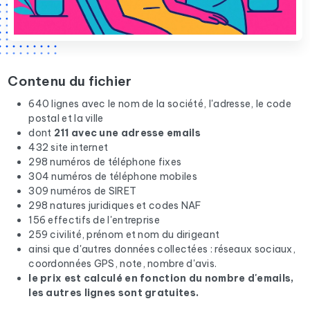
Contenu du fichier
640 lignes avec le nom de la société, l'adresse, le code
postal et la ville
dont
211 avec une adresse emails
432 site internet
298 numéros de téléphone fixes
304 numéros de téléphone mobiles
309 numéros de SIRET
298 natures juridiques et codes NAF
156 effectifs de l'entreprise
259 civilité, prénom et nom du dirigeant
ainsi que d'autres données collectées : réseaux sociaux,
coordonnées GPS, note, nombre d'avis.
le prix est calculé en fonction du nombre d'emails,
les autres lignes sont gratuites.