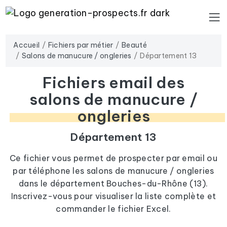
Accueil
Fichiers par métier
Beauté
Salons de manucure / ongleries
Département 13
Fichiers email des
salons de manucure /
ongleries
Département 13
Ce fichier vous permet de prospecter par email ou
par téléphone les salons de manucure / ongleries
dans le département Bouches-du-Rhône (13).
Inscrivez-vous pour visualiser la liste complète et
commander le fichier Excel.