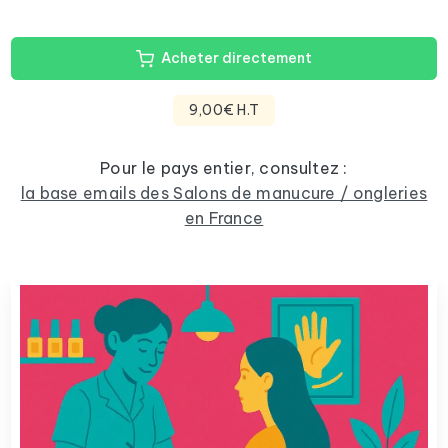
Acheter directement
9,00€ H.T
Pour le pays entier, consultez :
la base emails des Salons de manucure / ongleries
en France