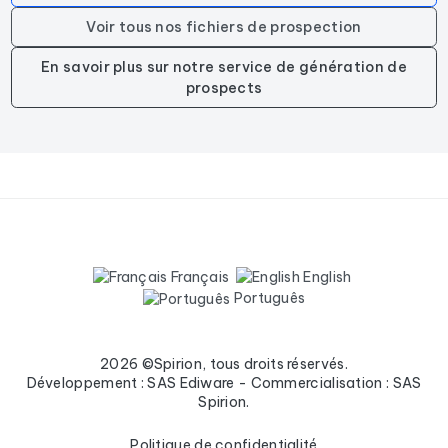
Voir tous nos fichiers de prospection
En savoir plus sur notre service de génération de
prospects
Français
English
Português
2026 ©Spirion, tous droits réservés.
Développement : SAS Ediware - Commercialisation : SAS
Spirion.
Politique de confidentialité