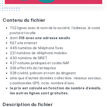
Contenu du fichier
702 lignes avec le nom de la société, l'adresse, le code
postal et la ville
dont
316 avec une adresse emails
567 site internet
445 numéros de téléphone fixes
221 numéros de téléphone mobiles
430 numéros de SIRET
427 natures juridiques et codes NAF
336 effectifs de l'entreprise
328 civilité, prénom et nom du dirigeant
ainsi que d'autres données collectées : réseaux sociaux,
coordonnées GPS, note, nombre d'avis.
le prix est calculé en fonction du nombre d'emails,
les autres lignes sont gratuites.
Description du fichier