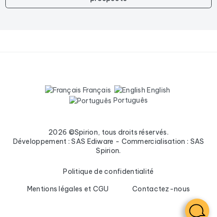
Français
English
Português
2026 ©Spirion, tous droits réservés.
Développement : SAS Ediware - Commercialisation : SAS
Spirion.
Politique de confidentialité
Mentions légales et CGU
Contactez-nous