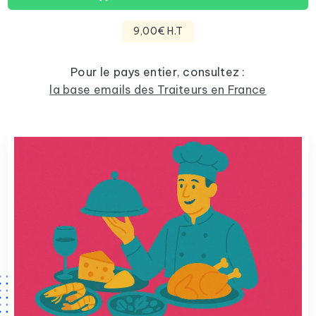
9,00€ H.T
Pour le pays entier, consultez :
la base emails des Traiteurs en France