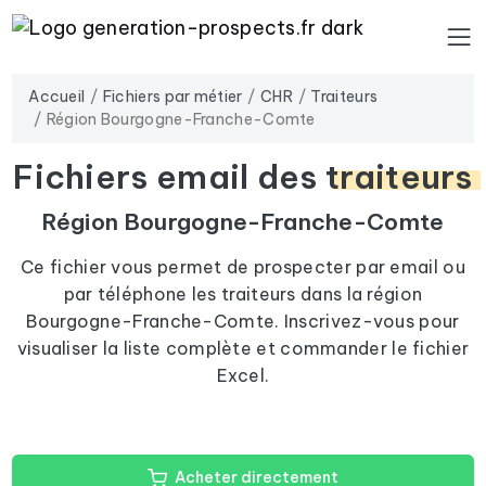
Accueil
Fichiers par métier
CHR
Traiteurs
Région Bourgogne-Franche-Comte
Fichiers email des
traiteurs
Région Bourgogne-Franche-Comte
Ce fichier vous permet de prospecter par email ou
par téléphone les traiteurs dans la région
Bourgogne-Franche-Comte. Inscrivez-vous pour
visualiser la liste complète et commander le fichier
Excel.
Acheter directement