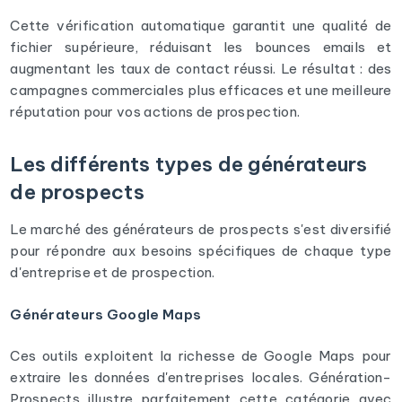
Cette vérification automatique garantit une qualité de
fichier supérieure, réduisant les bounces emails et
augmentant les taux de contact réussi. Le résultat : des
campagnes commerciales plus efficaces et une meilleure
réputation pour vos actions de prospection.
Les différents types de générateurs
de prospects
Le marché des générateurs de prospects s'est diversifié
pour répondre aux besoins spécifiques de chaque type
d'entreprise et de prospection.
Générateurs Google Maps
Ces outils exploitent la richesse de Google Maps pour
extraire les données d'entreprises locales. Génération-
Prospects illustre parfaitement cette catégorie avec