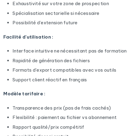
Exhaustivité sur votre zone de prospection
Spécialisation sectorielle si nécessaire
Possibilité d'extension future
Facilité d'utilisation :
Interface intuitive ne nécessitant pas de formation
Rapidité de génération des fichiers
Formats d'export compatibles avec vos outils
Support client réactif en français
Modèle tarifaire :
Transparence des prix (pas de frais cachés)
Flexibilité : paiement au fichier vs abonnement
Rapport qualité/prix compétitif