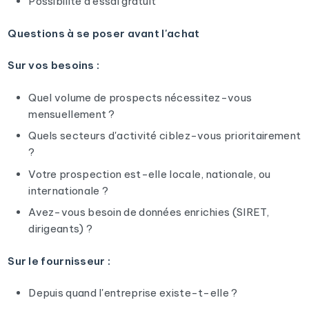
Possibilité d'essai gratuit
Questions à se poser avant l'achat
Sur vos besoins :
Quel volume de prospects nécessitez-vous
mensuellement ?
Quels secteurs d'activité ciblez-vous prioritairement
?
Votre prospection est-elle locale, nationale, ou
internationale ?
Avez-vous besoin de données enrichies (SIRET,
dirigeants) ?
Sur le fournisseur :
Depuis quand l'entreprise existe-t-elle ?