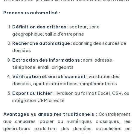
Processus automatisé :
Définition des critères
: secteur, zone
géographique, taille d'entreprise
Recherche automatique
: scanning des sources de
données
Extraction des informations
: nom, adresse,
téléphone, email, dirigeants
Vérification et enrichissement
: validation des
données, ajout d'informations complémentaires
Export du fichier
: livraison au format Excel, CSV, ou
intégration CRM directe
Avantages vs annuaires traditionnels :
Contrairement
aux annuaires papier ou numériques classiques, les
générateurs exploitent des données actualisées en