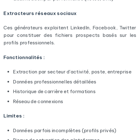
Extracteurs réseaux sociaux
Ces générateurs exploitent LinkedIn, Facebook, Twitter
pour constituer des fichiers prospects basés sur les
profils professionnels.
Fonctionnalités :
Extraction par secteur d'activité, poste, entreprise
Données professionnelles détaillées
Historique de carrière et formations
Réseau de connexions
Limites :
Données parfois incomplètes (profils privés)