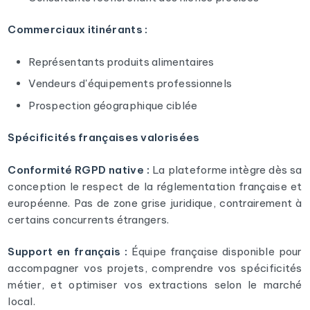
Commerciaux itinérants :
Représentants produits alimentaires
Vendeurs d'équipements professionnels
Prospection géographique ciblée
Spécificités françaises valorisées
Conformité RGPD native :
La plateforme intègre dès sa
conception le respect de la réglementation française et
européenne. Pas de zone grise juridique, contrairement à
certains concurrents étrangers.
Support en français :
Équipe française disponible pour
accompagner vos projets, comprendre vos spécificités
métier, et optimiser vos extractions selon le marché
local.