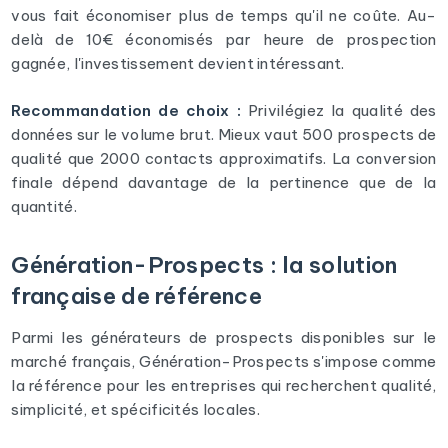
vous fait économiser plus de temps qu'il ne coûte. Au-
delà de 10€ économisés par heure de prospection
gagnée, l'investissement devient intéressant.
Recommandation de choix :
Privilégiez la qualité des
données sur le volume brut. Mieux vaut 500 prospects de
qualité que 2000 contacts approximatifs. La conversion
finale dépend davantage de la pertinence que de la
quantité.
Génération-Prospects : la solution
française de référence
Parmi les générateurs de prospects disponibles sur le
marché français, Génération-Prospects s'impose comme
la référence pour les entreprises qui recherchent qualité,
simplicité, et spécificités locales.