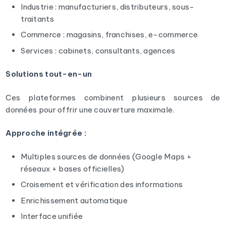
Industrie : manufacturiers, distributeurs, sous-
traitants
Commerce : magasins, franchises, e-commerce
Services : cabinets, consultants, agences
Solutions tout-en-un
Ces plateformes combinent plusieurs sources de
données pour offrir une couverture maximale.
Approche intégrée :
Multiples sources de données (Google Maps +
réseaux + bases officielles)
Croisement et vérification des informations
Enrichissement automatique
Interface unifiée