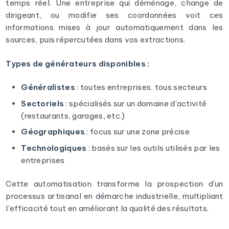
temps réel. Une entreprise qui déménage, change de
dirigeant, ou modifie ses coordonnées voit ces
informations mises à jour automatiquement dans les
sources, puis répercutées dans vos extractions.
Types de générateurs disponibles :
Généralistes
: toutes entreprises, tous secteurs
Sectoriels
: spécialisés sur un domaine d'activité
(restaurants, garages, etc.)
Géographiques
: focus sur une zone précise
Technologiques
: basés sur les outils utilisés par les
entreprises
Cette automatisation transforme la prospection d'un
processus artisanal en démarche industrielle, multipliant
l'efficacité tout en améliorant la qualité des résultats.