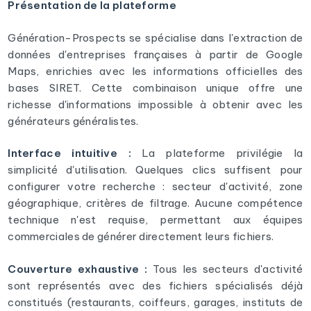
Présentation de la plateforme
Génération-Prospects se spécialise dans l'extraction de
données d'entreprises françaises à partir de Google
Maps, enrichies avec les informations officielles des
bases SIRET. Cette combinaison unique offre une
richesse d'informations impossible à obtenir avec les
générateurs généralistes.
Interface intuitive :
La plateforme privilégie la
simplicité d'utilisation. Quelques clics suffisent pour
configurer votre recherche : secteur d'activité, zone
géographique, critères de filtrage. Aucune compétence
technique n'est requise, permettant aux équipes
commerciales de générer directement leurs fichiers.
Couverture exhaustive :
Tous les secteurs d'activité
sont représentés avec des fichiers spécialisés déjà
constitués (restaurants, coiffeurs, garages, instituts de