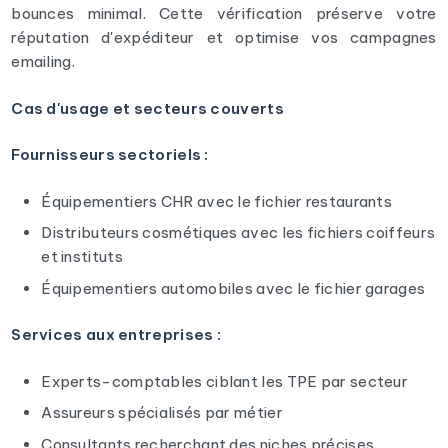
bounces minimal. Cette vérification préserve votre
réputation d'expéditeur et optimise vos campagnes
emailing.
Cas d'usage et secteurs couverts
Fournisseurs sectoriels :
Équipementiers CHR avec le fichier restaurants
Distributeurs cosmétiques avec les fichiers coiffeurs
et instituts
Équipementiers automobiles avec le fichier garages
Services aux entreprises :
Experts-comptables ciblant les TPE par secteur
Assureurs spécialisés par métier
Consultants recherchant des niches précises