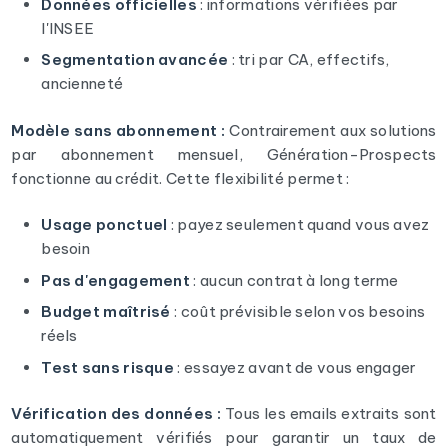
Données officielles
: informations vérifiées par
l'INSEE
Segmentation avancée
: tri par CA, effectifs,
ancienneté
Modèle sans abonnement :
Contrairement aux solutions
par abonnement mensuel, Génération-Prospects
fonctionne au crédit. Cette flexibilité permet :
Usage ponctuel
: payez seulement quand vous avez
besoin
Pas d'engagement
: aucun contrat à long terme
Budget maîtrisé
: coût prévisible selon vos besoins
réels
Test sans risque
: essayez avant de vous engager
Vérification des données :
Tous les emails extraits sont
automatiquement vérifiés pour garantir un taux de