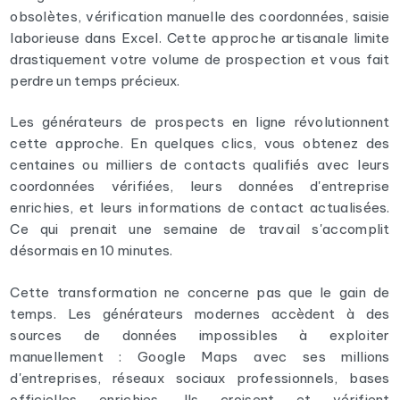
obsolètes, vérification manuelle des coordonnées, saisie
laborieuse dans Excel. Cette approche artisanale limite
drastiquement votre volume de prospection et vous fait
perdre un temps précieux.
Les générateurs de prospects en ligne révolutionnent
cette approche. En quelques clics, vous obtenez des
centaines ou milliers de contacts qualifiés avec leurs
coordonnées vérifiées, leurs données d'entreprise
enrichies, et leurs informations de contact actualisées.
Ce qui prenait une semaine de travail s'accomplit
désormais en 10 minutes.
Cette transformation ne concerne pas que le gain de
temps. Les générateurs modernes accèdent à des
sources de données impossibles à exploiter
manuellement : Google Maps avec ses millions
d'entreprises, réseaux sociaux professionnels, bases
officielles enrichies. Ils croisent et vérifient