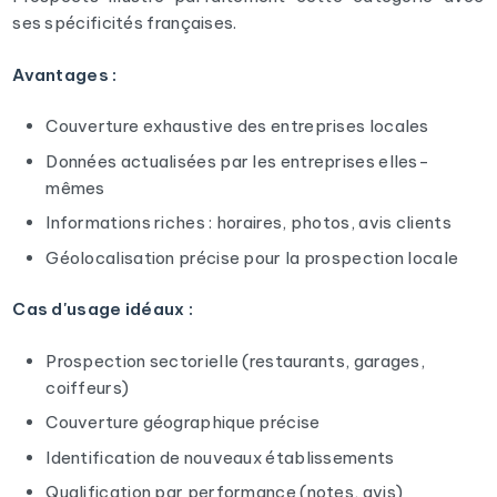
ses spécificités françaises.
Avantages :
Couverture exhaustive des entreprises locales
Données actualisées par les entreprises elles-
mêmes
Informations riches : horaires, photos, avis clients
Géolocalisation précise pour la prospection locale
Cas d'usage idéaux :
Prospection sectorielle (restaurants, garages,
coiffeurs)
Couverture géographique précise
Identification de nouveaux établissements
Qualification par performance (notes, avis)