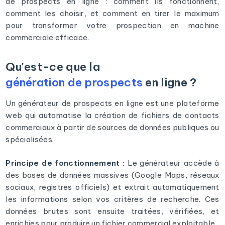
de prospects en ligne : comment ils fonctionnent,
comment les choisir, et comment en tirer le maximum
pour transformer votre prospection en machine
commerciale efficace.
Qu'est-ce que la
génération de prospects
en ligne ?
Un générateur de prospects en ligne est une plateforme
web qui automatise la création de fichiers de contacts
commerciaux à partir de sources de données publiques ou
spécialisées.
Principe de fonctionnement :
Le générateur accède à
des bases de données massives (Google Maps, réseaux
sociaux, registres officiels) et extrait automatiquement
les informations selon vos critères de recherche. Ces
données brutes sont ensuite traitées, vérifiées, et
enrichies pour produire un fichier commercial exploitable.