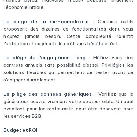
l'économie initiale.
Le piège de la sur-complexité :
Certains outils
proposent des dizaines de fonctionnalités dont vous
n'aurez jamais besoin. Cette complexité ralentit
l'utilisation et augmente le coût sans bénéfice réel.
Le piège de l'engagement long :
Méfiez-vous des
contrats annuels sans possibilité d'essai. Privilégiez les
solutions flexibles qui permettent de tester avant de
s'engager durablement.
Le piège des données génériques :
Vérifiez que le
générateur couvre vraiment votre secteur cible. Un outil
excellent pour les restaurants peut être décevant pour
les services B2B.
Budget et ROI