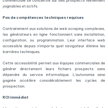
commerciale se concentre sur des prospects réellement
joignables et actifs.
Pas de compétences techniques requises
Contrairement aux solutions de web scraping complexes,
les générateurs en ligne fonctionnent sans installation,
configuration, ou programmation. Leur interface web
accessible depuis n'importe quel navigateur élimine les
barrières techniques.
Cette accessibilité permet aux équipes commerciales de
générer directement leurs fichiers prospects sans
dépendre du service informatique. L'autonomie ainsi
gagnée accélère considérablement les cycles de
prospection.
ROI immédiat