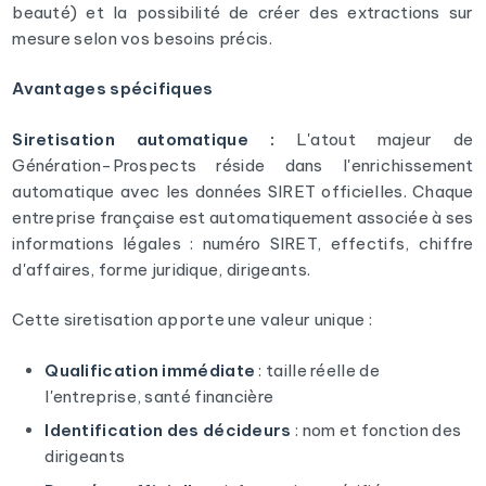
beauté) et la possibilité de créer des extractions sur
mesure selon vos besoins précis.
Avantages spécifiques
Siretisation automatique :
L'atout majeur de
Génération-Prospects réside dans l'enrichissement
automatique avec les données SIRET officielles. Chaque
entreprise française est automatiquement associée à ses
informations légales : numéro SIRET, effectifs, chiffre
d'affaires, forme juridique, dirigeants.
Cette siretisation apporte une valeur unique :
Qualification immédiate
: taille réelle de
l'entreprise, santé financière
Identification des décideurs
: nom et fonction des
dirigeants