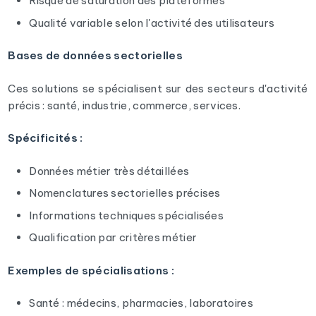
Risque de saturation des plateformes
Qualité variable selon l'activité des utilisateurs
Bases de données sectorielles
Ces solutions se spécialisent sur des secteurs d'activité
précis : santé, industrie, commerce, services.
Spécificités :
Données métier très détaillées
Nomenclatures sectorielles précises
Informations techniques spécialisées
Qualification par critères métier
Exemples de spécialisations :
Santé : médecins, pharmacies, laboratoires