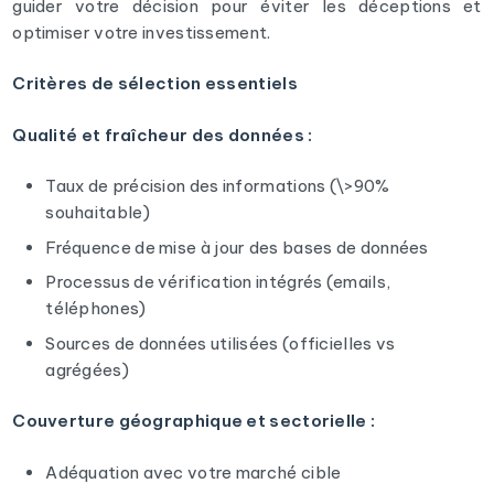
guider votre décision pour éviter les déceptions et
optimiser votre investissement.
Critères de sélection essentiels
Qualité et fraîcheur des données :
Taux de précision des informations (\>90%
souhaitable)
Fréquence de mise à jour des bases de données
Processus de vérification intégrés (emails,
téléphones)
Sources de données utilisées (officielles vs
agrégées)
Couverture géographique et sectorielle :
Adéquation avec votre marché cible