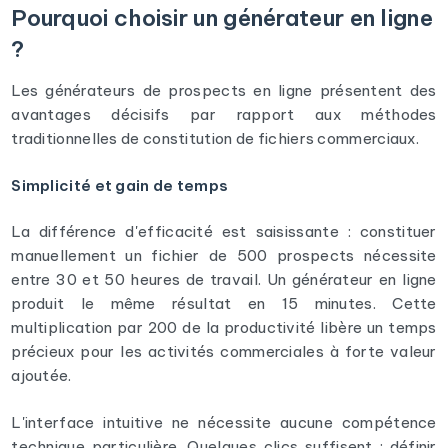
Pourquoi choisir un générateur en ligne
?
Les générateurs de prospects en ligne présentent des
avantages décisifs par rapport aux méthodes
traditionnelles de constitution de fichiers commerciaux.
Simplicité et gain de temps
La différence d'efficacité est saisissante : constituer
manuellement un fichier de 500 prospects nécessite
entre 30 et 50 heures de travail. Un générateur en ligne
produit le même résultat en 15 minutes. Cette
multiplication par 200 de la productivité libère un temps
précieux pour les activités commerciales à forte valeur
ajoutée.
L'interface intuitive ne nécessite aucune compétence
technique particulière. Quelques clics suffisent : définir