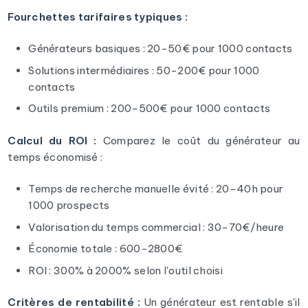
Fourchettes tarifaires typiques :
Générateurs basiques : 20-50€ pour 1000 contacts
Solutions intermédiaires : 50-200€ pour 1000
contacts
Outils premium : 200-500€ pour 1000 contacts
Calcul du ROI :
Comparez le coût du générateur au
temps économisé :
Temps de recherche manuelle évité : 20-40h pour
1000 prospects
Valorisation du temps commercial : 30-70€/heure
Économie totale : 600-2800€
ROI : 300% à 2000% selon l'outil choisi
Critères de rentabilité :
Un générateur est rentable s'il