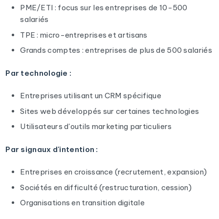
PME/ETI : focus sur les entreprises de 10-500
salariés
TPE : micro-entreprises et artisans
Grands comptes : entreprises de plus de 500 salariés
Par technologie :
Entreprises utilisant un CRM spécifique
Sites web développés sur certaines technologies
Utilisateurs d'outils marketing particuliers
Par signaux d'intention :
Entreprises en croissance (recrutement, expansion)
Sociétés en difficulté (restructuration, cession)
Organisations en transition digitale