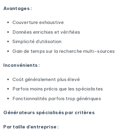
Avantages :
Couverture exhaustive
Données enrichies et vérifiées
Simplicité d'utilisation
Gain de temps sur la recherche multi-sources
Inconvénients :
Coût généralement plus élevé
Parfois moins précis que les spécialistes
Fonctionnalités parfois trop génériques
Générateurs spécialisés par critères
Par taille d'entreprise :