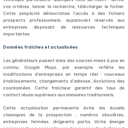
vos critères, lancer la recherche, télécharger le fichier.
Cette simplicité démocratise l'accès à des fichiers
prospects professionnels, auparavant réservés aux
entreprises disposant de ressources techniques
importantes.
Données fraîches et actualisées
Les générateurs puisent dans des sources mises à jour en
continu. Google Maps, par exemple, reflète les
modifications d'entreprises en temps réel : nouveaux
établissements, changements d'adresse, évolutions des
coordonnées. Cette fraîcheur garantit des taux de
contact réussi supérieurs aux annuaires traditionnels.
Cette actualisation permanente évite les écueils
classiques de la prospection : numéros obsolètes,
entreprises fermées, dirigeants partis. Votre énergie