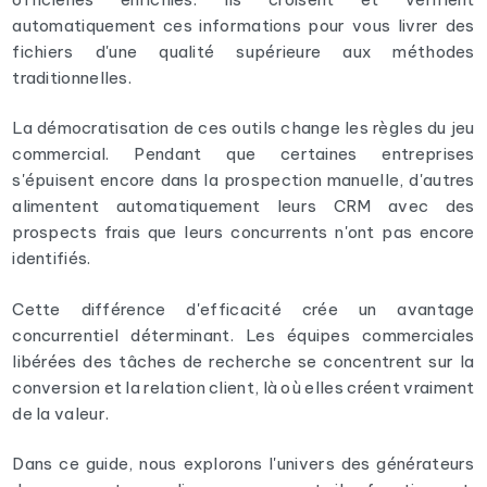
automatiquement ces informations pour vous livrer des
fichiers d'une qualité supérieure aux méthodes
traditionnelles.
La démocratisation de ces outils change les règles du jeu
commercial. Pendant que certaines entreprises
s'épuisent encore dans la prospection manuelle, d'autres
alimentent automatiquement leurs CRM avec des
prospects frais que leurs concurrents n'ont pas encore
identifiés.
Cette différence d'efficacité crée un avantage
concurrentiel déterminant. Les équipes commerciales
libérées des tâches de recherche se concentrent sur la
conversion et la relation client, là où elles créent vraiment
de la valeur.
Dans ce guide, nous explorons l'univers des générateurs