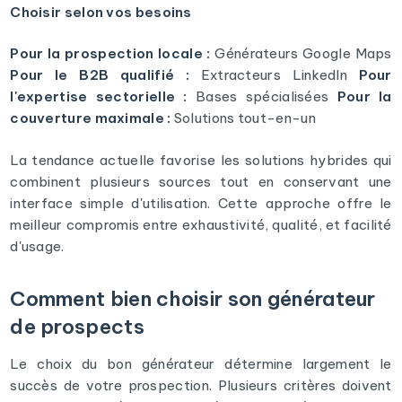
Choisir selon vos besoins
Pour la prospection locale :
Générateurs Google Maps
Pour le B2B qualifié :
Extracteurs LinkedIn
Pour
l'expertise sectorielle :
Bases spécialisées
Pour la
couverture maximale :
Solutions tout-en-un
La tendance actuelle favorise les solutions hybrides qui
combinent plusieurs sources tout en conservant une
interface simple d'utilisation. Cette approche offre le
meilleur compromis entre exhaustivité, qualité, et facilité
d'usage.
Comment bien choisir son générateur
de prospects
Le choix du bon générateur détermine largement le
succès de votre prospection. Plusieurs critères doivent