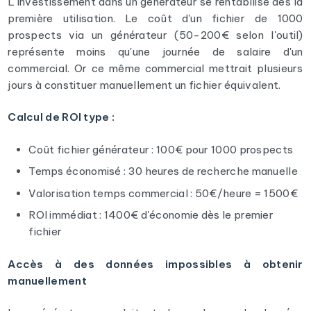
L'investissement dans un générateur se rentabilise dès la
première utilisation. Le coût d'un fichier de 1000
prospects via un générateur (50-200€ selon l'outil)
représente moins qu'une journée de salaire d'un
commercial. Or ce même commercial mettrait plusieurs
jours à constituer manuellement un fichier équivalent.
Calcul de ROI type :
Coût fichier générateur : 100€ pour 1000 prospects
Temps économisé : 30 heures de recherche manuelle
Valorisation temps commercial : 50€/heure = 1500€
ROI immédiat : 1400€ d'économie dès le premier
fichier
Accès à des données impossibles à obtenir
manuellement