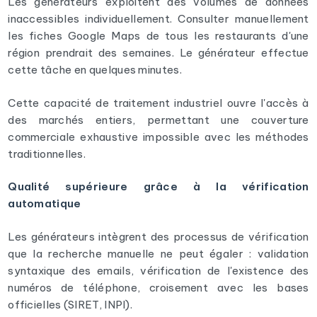
Les générateurs exploitent des volumes de données
inaccessibles individuellement. Consulter manuellement
les fiches Google Maps de tous les restaurants d'une
région prendrait des semaines. Le générateur effectue
cette tâche en quelques minutes.
Cette capacité de traitement industriel ouvre l'accès à
des marchés entiers, permettant une couverture
commerciale exhaustive impossible avec les méthodes
traditionnelles.
Qualité supérieure grâce à la vérification
automatique
Les générateurs intègrent des processus de vérification
que la recherche manuelle ne peut égaler : validation
syntaxique des emails, vérification de l'existence des
numéros de téléphone, croisement avec les bases
officielles (SIRET, INPI).