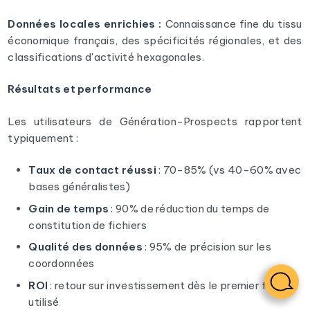
Données locales enrichies :
Connaissance fine du tissu
économique français, des spécificités régionales, et des
classifications d'activité hexagonales.
Résultats et performance
Les utilisateurs de Génération-Prospects rapportent
typiquement :
Taux de contact réussi
: 70-85% (vs 40-60% avec
bases généralistes)
Gain de temps
: 90% de réduction du temps de
constitution de fichiers
Qualité des données
: 95% de précision sur les
coordonnées
ROI
: retour sur investissement dès le premier fichier
utilisé