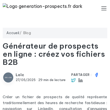
Accueil
Blog
Générateur de prospects
en ligne : créez vos fichiers
B2B
Loïc
PARTAGER :
27/05/2025 · 29 min de lecture
Créer un fichier de prospects de qualité représente
traditionnellement des heures de recherche fastidieuse :
navigation sur LinkedIn, consultation d'annuaires