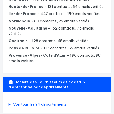
Hauts-de-France
- 131 contacts, 64 emails vérifiés
Ile-de-France
- 447 contacts, 190 emails vérifiés
Normandie
- 60 contacts, 22 emails vérifiés
Nouvelle-Aquitaine
- 152 contacts, 75 emails
vérifiés
Occitanie
- 128 contacts, 65 emails vérifiés
Pays de la Loire
- 117 contacts, 62 emails vérifiés
Provence-Alpes-Cote d'Azur
- 196 contacts, 98
emails vérifiés
🏙️ Fichiers des Fournisseurs de cadeaux
d'entreprise par départements
Voir tous les 94 départements