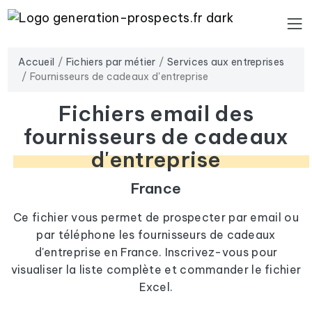
Accueil
Fichiers par métier
Services aux entreprises
Fournisseurs de cadeaux d'entreprise
Fichiers email des
fournisseurs de cadeaux
d'entreprise
France
Ce fichier vous permet de prospecter par email ou
par téléphone les fournisseurs de cadeaux
d'entreprise en France. Inscrivez-vous pour
visualiser la liste complète et commander le fichier
Excel.