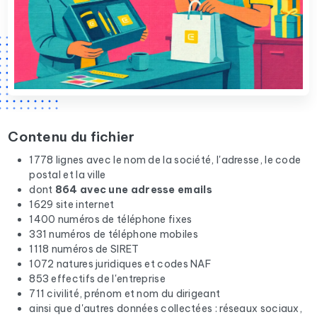
Contenu du fichier
1778 lignes avec le nom de la société, l'adresse, le code
postal et la ville
dont
864 avec une adresse emails
1629 site internet
1400 numéros de téléphone fixes
331 numéros de téléphone mobiles
1118 numéros de SIRET
1072 natures juridiques et codes NAF
853 effectifs de l'entreprise
711 civilité, prénom et nom du dirigeant
ainsi que d'autres données collectées : réseaux sociaux,