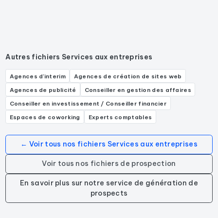
Autres fichiers Services aux entreprises
Agences d'interim
Agences de création de sites web
Agences de publicité
Conseiller en gestion des affaires
Conseiller en investissement / Conseiller financier
Espaces de coworking
Experts comptables
← Voir tous nos fichiers Services aux entreprises
Voir tous nos fichiers de prospection
En savoir plus sur notre service de génération de
prospects