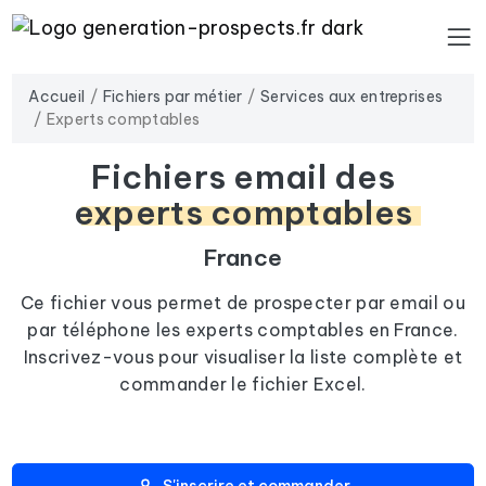
Accueil
Fichiers par métier
Services aux entreprises
Experts comptables
Fichiers email des
experts comptables
France
Ce fichier vous permet de prospecter par email ou
par téléphone les experts comptables en France.
Inscrivez-vous pour visualiser la liste complète et
commander le fichier Excel.