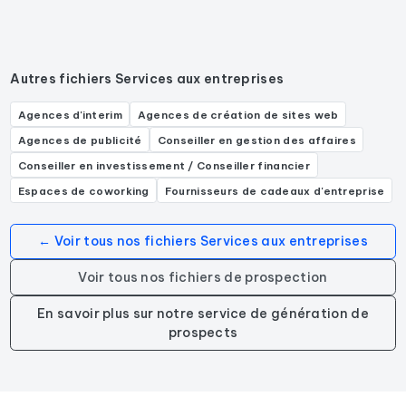
Autres fichiers Services aux entreprises
Agences d'interim
Agences de création de sites web
Agences de publicité
Conseiller en gestion des affaires
Conseiller en investissement / Conseiller financier
Espaces de coworking
Fournisseurs de cadeaux d'entreprise
← Voir tous nos fichiers Services aux entreprises
Voir tous nos fichiers de prospection
En savoir plus sur notre service de génération de
prospects