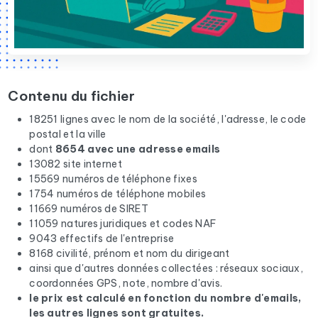
Contenu du fichier
18251 lignes avec le nom de la société, l'adresse, le code
postal et la ville
dont
8654 avec une adresse emails
13082 site internet
15569 numéros de téléphone fixes
1754 numéros de téléphone mobiles
11669 numéros de SIRET
11059 natures juridiques et codes NAF
9043 effectifs de l'entreprise
8168 civilité, prénom et nom du dirigeant
ainsi que d'autres données collectées : réseaux sociaux,
coordonnées GPS, note, nombre d'avis.
le prix est calculé en fonction du nombre d'emails,
les autres lignes sont gratuites.