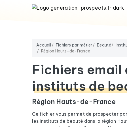
Accueil
Fichiers par métier
Beauté
Insti
Région Hauts-de-France
Fichiers email
instituts de b
Région Hauts-de-France
Ce fichier vous permet de prospecter pa
les instituts de beauté dans la région Ha