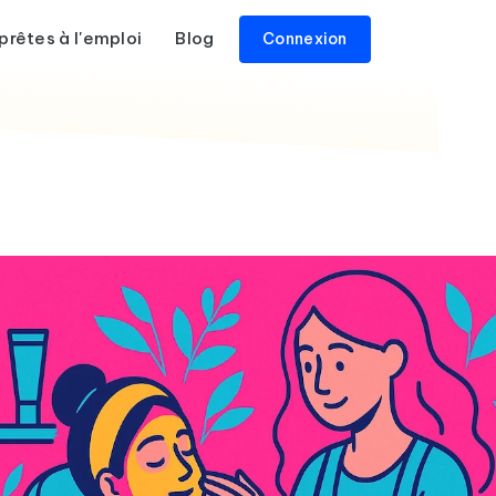
prêtes à l'emploi
Blog
Connexion