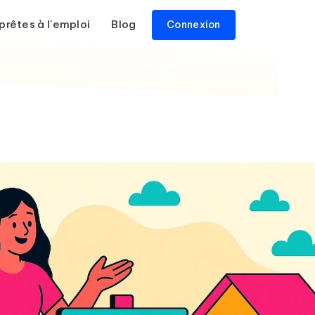
prêtes à l'emploi
Blog
Connexion