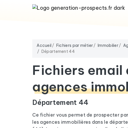
Accueil
Fichiers par métier
Immobilier
Ag
Département 44
Fichiers email
agences immob
Département 44
Ce fichier vous permet de prospecter pa
les agences immobilières dans le départ