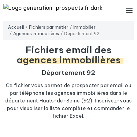
Accueil
Fichiers par métier
Immobilier
Agences immobilières
Département 92
Fichiers email des
agences immobilières
Département 92
Ce fichier vous permet de prospecter par email ou
par téléphone les agences immobilières dans le
département Hauts-de-Seine (92). Inscrivez-vous
pour visualiser la liste complète et commander le
fichier Excel.