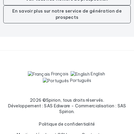
En savoir plus sur notre service de génération de
prospects
Français
English
Português
2026 ©Spirion, tous droits réservés.
Développement : SAS Ediware - Commercialisation : SAS
Spirion.
Politique de confidentialité