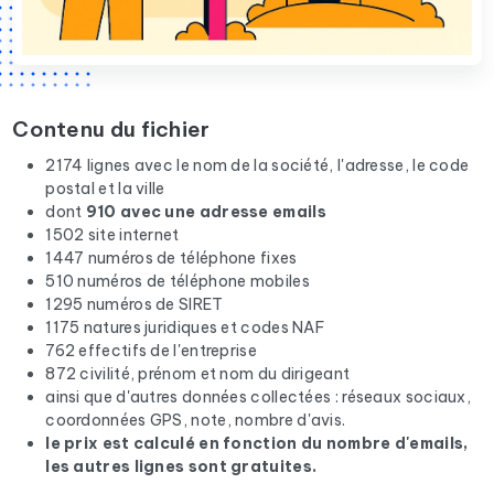
Contenu du fichier
2174 lignes avec le nom de la société, l'adresse, le code
postal et la ville
dont
910 avec une adresse emails
1502 site internet
1447 numéros de téléphone fixes
510 numéros de téléphone mobiles
1295 numéros de SIRET
1175 natures juridiques et codes NAF
762 effectifs de l'entreprise
872 civilité, prénom et nom du dirigeant
ainsi que d'autres données collectées : réseaux sociaux,
coordonnées GPS, note, nombre d'avis.
le prix est calculé en fonction du nombre d'emails,
les autres lignes sont gratuites.