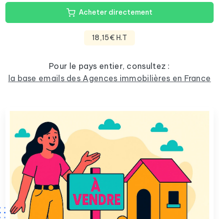
Acheter directement
18,15€ H.T
Pour le pays entier, consultez :
la base emails des Agences immobilières en France