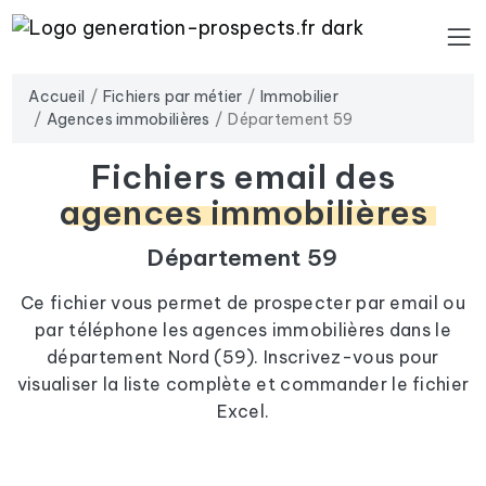
Accueil
Fichiers par métier
Immobilier
Agences immobilières
Département 59
Fichiers email des
agences immobilières
Département 59
Ce fichier vous permet de prospecter par email ou
par téléphone les agences immobilières dans le
département Nord (59). Inscrivez-vous pour
visualiser la liste complète et commander le fichier
Excel.