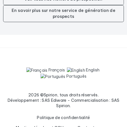
En savoir plus sur notre service de génération de
prospects
Français
English
Português
2026 ©Spirion, tous droits réservés.
Développement : SAS Ediware - Commercialisation : SAS
Spirion.
Politique de confidentialité