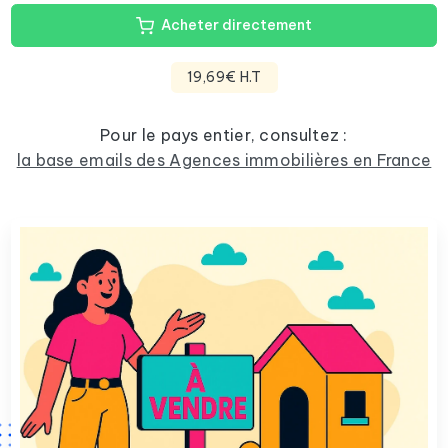
Acheter directement
19,69€ H.T
Pour le pays entier, consultez :
la base emails des Agences immobilières en France