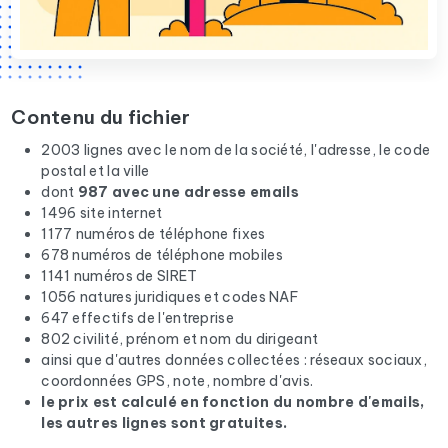
Contenu du fichier
2003 lignes avec le nom de la société, l'adresse, le code
postal et la ville
dont
987 avec une adresse emails
1496 site internet
1177 numéros de téléphone fixes
678 numéros de téléphone mobiles
1141 numéros de SIRET
1056 natures juridiques et codes NAF
647 effectifs de l'entreprise
802 civilité, prénom et nom du dirigeant
ainsi que d'autres données collectées : réseaux sociaux,
coordonnées GPS, note, nombre d'avis.
le prix est calculé en fonction du nombre d'emails,
les autres lignes sont gratuites.