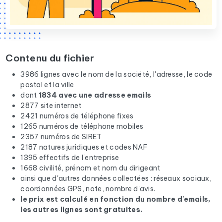
Contenu du fichier
3986 lignes avec le nom de la société, l'adresse, le code
postal et la ville
dont
1834 avec une adresse emails
2877 site internet
2421 numéros de téléphone fixes
1265 numéros de téléphone mobiles
2357 numéros de SIRET
2187 natures juridiques et codes NAF
1395 effectifs de l'entreprise
1668 civilité, prénom et nom du dirigeant
ainsi que d'autres données collectées : réseaux sociaux,
coordonnées GPS, note, nombre d'avis.
le prix est calculé en fonction du nombre d'emails,
les autres lignes sont gratuites.