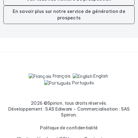
En savoir plus sur notre service de génération de
prospects
Français
English
Português
2026 ©Spirion, tous droits réservés.
Développement : SAS Ediware - Commercialisation : SAS
Spirion.
Politique de confidentialité