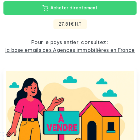
Acheter directement
27,51€ H.T
Pour le pays entier, consultez :
la base emails des Agences immobilières en France