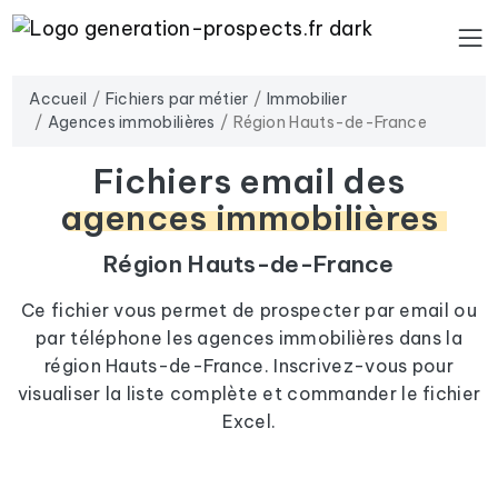
Accueil
Fichiers par métier
Immobilier
Agences immobilières
Région Hauts-de-France
Fichiers email des
agences immobilières
Région Hauts-de-France
Ce fichier vous permet de prospecter par email ou
par téléphone les agences immobilières dans la
région Hauts-de-France. Inscrivez-vous pour
visualiser la liste complète et commander le fichier
Excel.