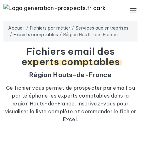
Accueil
Fichiers par métier
Services aux entreprises
Experts comptables
Région Hauts-de-France
Fichiers email des
experts comptables
Région Hauts-de-France
Ce fichier vous permet de prospecter par email ou
par téléphone les experts comptables dans la
région Hauts-de-France. Inscrivez-vous pour
visualiser la liste complète et commander le fichier
Excel.