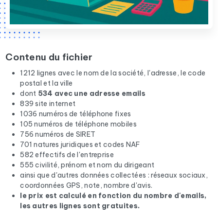
Contenu du fichier
1212 lignes avec le nom de la société, l'adresse, le code
postal et la ville
dont
534 avec une adresse emails
839 site internet
1036 numéros de téléphone fixes
105 numéros de téléphone mobiles
756 numéros de SIRET
701 natures juridiques et codes NAF
582 effectifs de l'entreprise
555 civilité, prénom et nom du dirigeant
ainsi que d'autres données collectées : réseaux sociaux,
coordonnées GPS, note, nombre d'avis.
le prix est calculé en fonction du nombre d'emails,
les autres lignes sont gratuites.