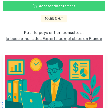
Acheter directement
10,65€ H.T
Pour le pays entier, consultez :
la base emails des Experts comptables en France