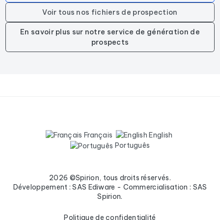
Voir tous nos fichiers de prospection
En savoir plus sur notre service de génération de
prospects
Français
English
Português
2026 ©Spirion, tous droits réservés.
Développement : SAS Ediware - Commercialisation : SAS
Spirion.
Politique de confidentialité