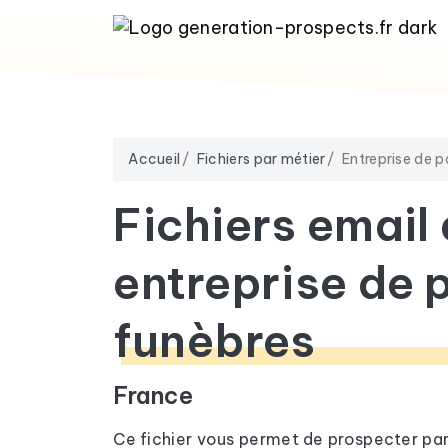
Accueil
Fichiers par métier
Entreprise de 
Fichiers email
entreprise de
funèbres
France
Ce fichier vous permet de prospecter pa