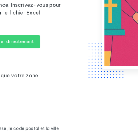
nce. Inscrivez-vous pour
le fichier Excel.
er directement
 que votre zone
se, le code postal et la ville