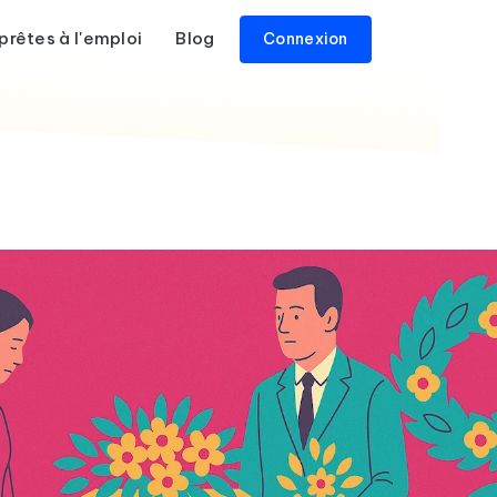
prêtes à l'emploi
Blog
Connexion