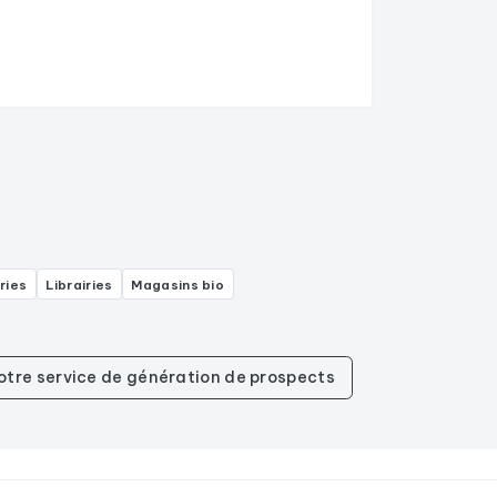
ries
Librairies
Magasins bio
notre service de génération de prospects