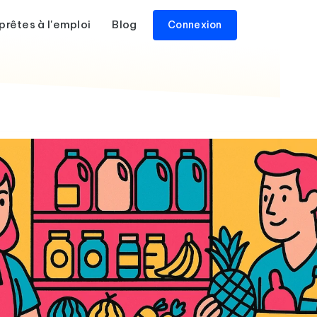
prêtes à l'emploi
Blog
Connexion