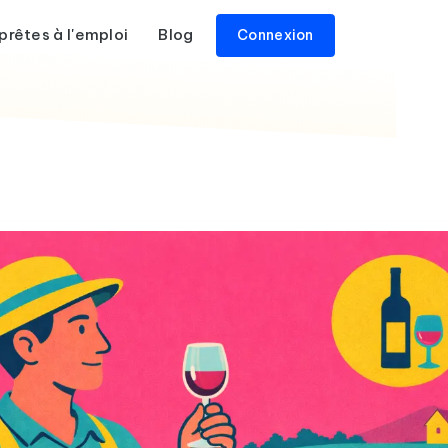
prêtes à l'emploi
Blog
Connexion