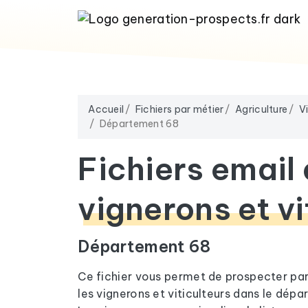
Accueil
Fichiers par métier
Agriculture
V
Département 68
Fichiers email
vignerons et vi
Département 68
Ce fichier vous permet de prospecter pa
les vignerons et viticulteurs dans le dép