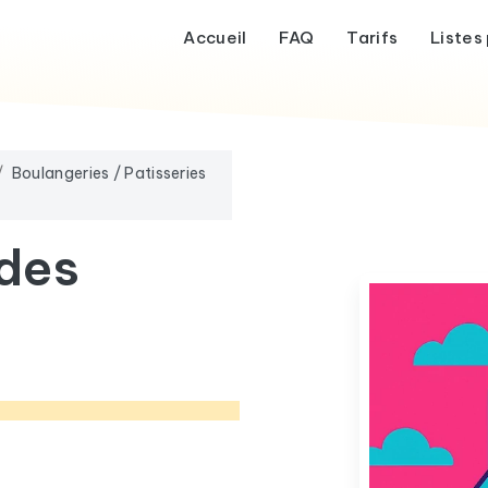
Accueil
FAQ
Tarifs
Listes 
Boulangeries / Patisseries
 des