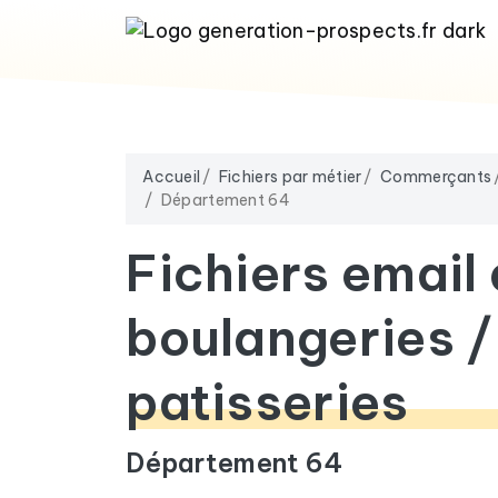
Accueil
Fichiers par métier
Commerçants
Département 64
Fichiers email
boulangeries /
patisseries
Département 64