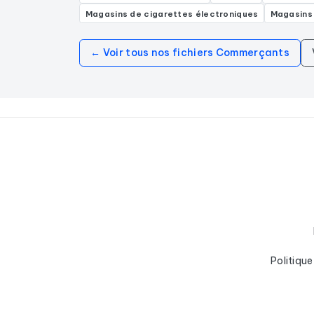
Magasins de cigarettes électroniques
Magasins
← Voir tous nos fichiers Commerçants
Politique