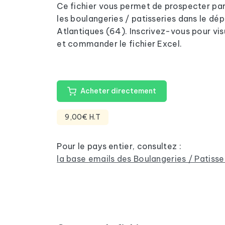
Ce fichier vous permet de prospecter pa
les boulangeries / patisseries dans le d
Atlantiques (64). Inscrivez-vous pour vis
et commander le fichier Excel.
Acheter directement
9,00€ H.T
Pour le pays entier, consultez :
la base emails des Boulangeries / Patisse