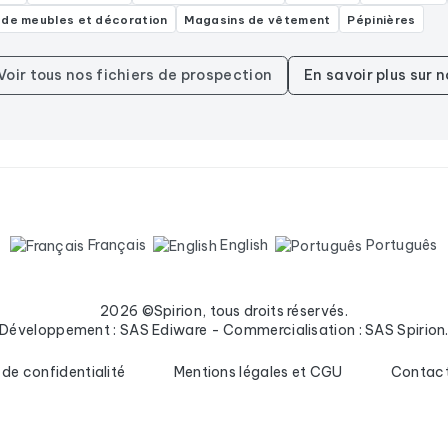
 de meubles et décoration
Magasins de vêtement
Pépinières
Voir tous nos fichiers de prospection
En savoir plus sur 
Français
English
Português
2026 ©Spirion, tous droits réservés.
Développement : SAS Ediware - Commercialisation : SAS Spirion
 de confidentialité
Mentions légales et CGU
Contac