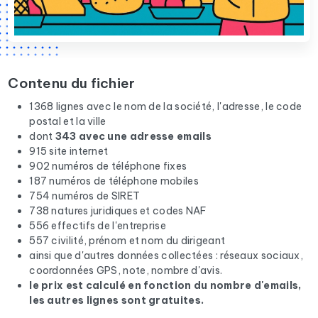
Contenu du fichier
1368 lignes avec le nom de la société, l'adresse, le code
postal et la ville
dont
343 avec une adresse emails
915 site internet
902 numéros de téléphone fixes
187 numéros de téléphone mobiles
754 numéros de SIRET
738 natures juridiques et codes NAF
556 effectifs de l'entreprise
557 civilité, prénom et nom du dirigeant
ainsi que d'autres données collectées : réseaux sociaux,
coordonnées GPS, note, nombre d'avis.
le prix est calculé en fonction du nombre d'emails,
les autres lignes sont gratuites.