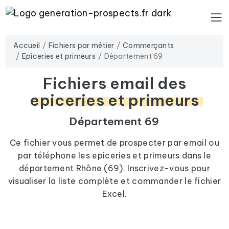
Accueil
Fichiers par métier
Commerçants
Epiceries et primeurs
Département 69
Fichiers email des
epiceries et primeurs
Département 69
Ce fichier vous permet de prospecter par email ou
par téléphone les epiceries et primeurs dans le
département Rhône (69). Inscrivez-vous pour
visualiser la liste complète et commander le fichier
Excel.