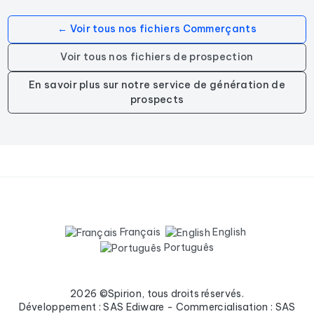
← Voir tous nos fichiers Commerçants
Voir tous nos fichiers de prospection
En savoir plus sur notre service de génération de
prospects
Français
English
Português
2026 ©Spirion, tous droits réservés.
Développement : SAS Ediware - Commercialisation : SAS